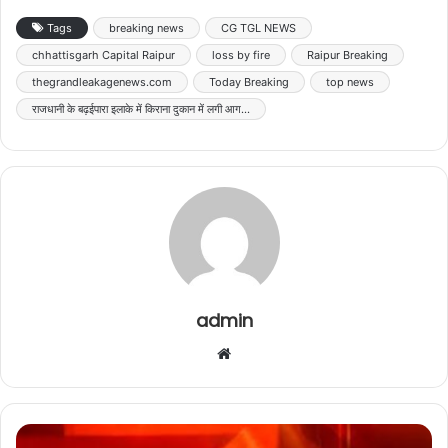
Tags
breaking news
CG TGL NEWS
chhattisgarh Capital Raipur
loss by fire
Raipur Breaking
thegrandleakagenews.com
Today Breaking
top news
राजधानी के बढ़ईपारा इलाके में किराना दुकान में लगी आग...
admin
Website