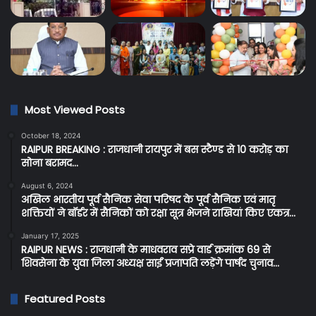
Most Viewed Posts
October 18, 2024
RAIPUR BREAKING : राजधानी रायपुर में बस स्टैण्ड से 10 करोड़ का
सोना बरामद…
August 6, 2024
अखिल भारतीय पूर्व सैनिक सेवा परिषद के पूर्व सैनिक एवं मातृ
शक्तियों ने बॉर्डर में सैनिकों को रक्षा सूत्र भेजने राखियां किए एकत्र…
January 17, 2025
RAIPUR NEWS : राजधानी के माधवराव सप्रे वार्ड क्रमांक 69 से
शिवसेना के युवा जिला अध्यक्ष साईं प्रजापति लड़ेंगे पार्षद चुनाव…
Featured Posts