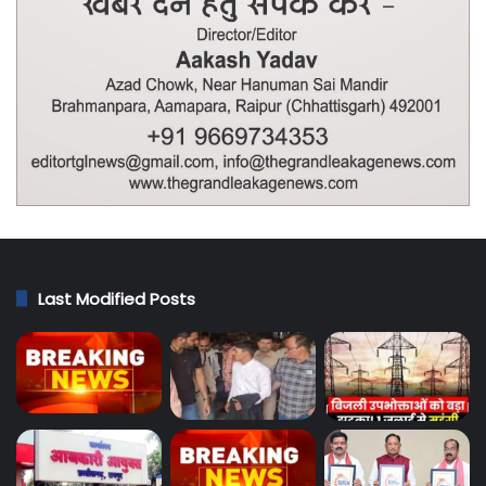
Last Modified Posts