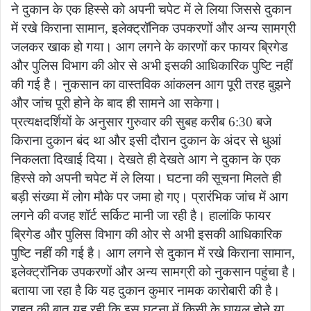
ने दुकान के एक हिस्से को अपनी चपेट में ले लिया जिससे दुकान
में रखे किराना सामान, इलेक्ट्रॉनिक उपकरणों और अन्य सामग्री
जलकर खाक हो गया। आग लगने के कारणों कर फायर ब्रिगेड
और पुलिस विभाग की ओर से अभी इसकी आधिकारिक पुष्टि नहीं
की गई है। नुकसान का वास्तविक आंकलन आग पूरी तरह बुझने
और जांच पूरी होने के बाद ही सामने आ सकेगा।
प्रत्यक्षदर्शियों के अनुसार गुरुवार की सुबह करीब 6:30 बजे
किराना दुकान बंद था और इसी दौरान दुकान के अंदर से धुआं
निकलता दिखाई दिया। देखते ही देखते आग ने दुकान के एक
हिस्से को अपनी चपेट में ले लिया। घटना की सूचना मिलते ही
बड़ी संख्या में लोग मौके पर जमा हो गए। प्रारंभिक जांच में आग
लगने की वजह शॉर्ट सर्किट मानी जा रही है। हालांकि फायर
ब्रिगेड और पुलिस विभाग की ओर से अभी इसकी आधिकारिक
पुष्टि नहीं की गई है। आग लगने से दुकान में रखे किराना सामान,
इलेक्ट्रॉनिक उपकरणों और अन्य सामग्री को नुकसान पहुंचा है।
बताया जा रहा है कि यह दुकान कुमार नामक कारोबारी की है।
राहत की बात यह रही कि इस घटना में किसी के घायल होने या