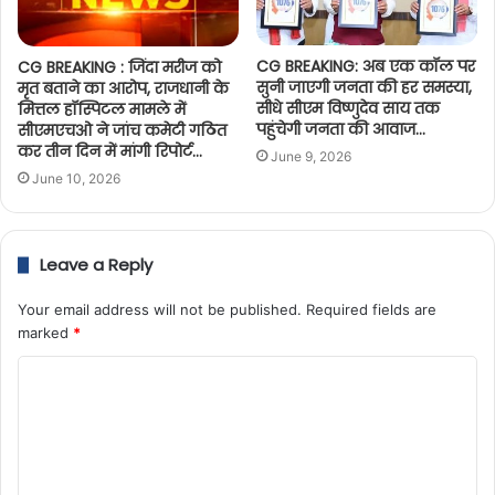
CG BREAKING: अब एक कॉल पर
CG BREAKING : जिंदा मरीज को
सुनी जाएगी जनता की हर समस्या,
मृत बताने का आरोप, राजधानी के
सीधे सीएम विष्णुदेव साय तक
मित्तल हॉस्पिटल मामले में
पहुंचेगी जनता की आवाज…
सीएमएचओ ने जांच कमेटी गठित
कर तीन दिन में मांगी रिपोर्ट…
June 9, 2026
June 10, 2026
Leave a Reply
Your email address will not be published.
Required fields are
marked
*