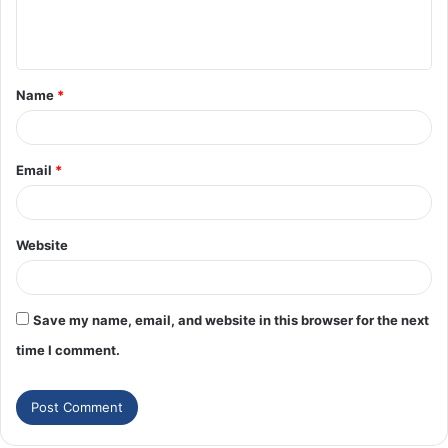
Name
*
Email
*
Website
Save my name, email, and website in this browser for the next
time I comment.