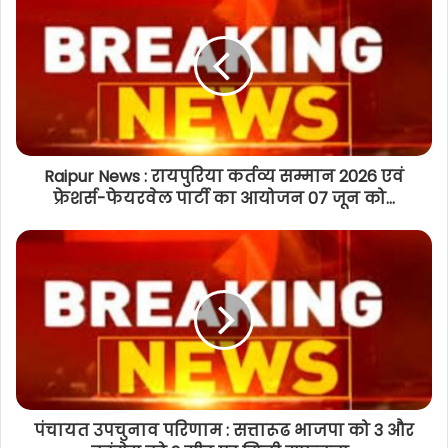
Raipur News : रायपुरिया कर्तव्य सम्मान 2026 एवं
फ्रेशर्स-फेयरवेल पार्टी का आयोजन 07 जून को...
पंचायत उपचुनाव परिणाम : सत्तारूढ भाजपा को 3 और