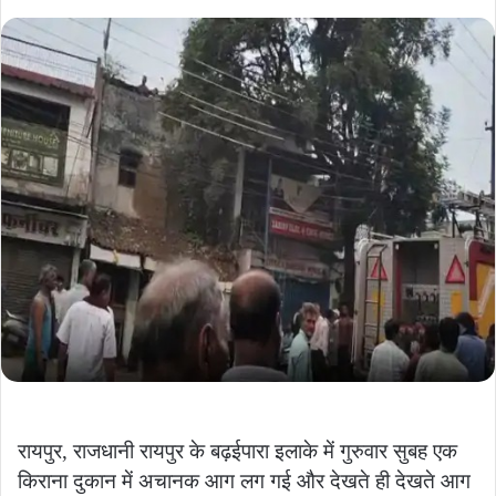
an
email
रायपुर, राजधानी रायपुर के बढ़ईपारा इलाके में गुरुवार सुबह एक
किराना दुकान में अचानक आग लग गई और देखते ही देखते आग