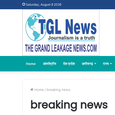
Saturday, August 8 2026
Home
अंतर्राष्ट्रीय
देश प्रदेश
छत्तीसगढ़
राज्य
Home
/
breaking news
breaking news