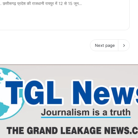
तीसगढ़ प्रदेश की राजधानी रायपुर में 12 से 15 जून…
Next page