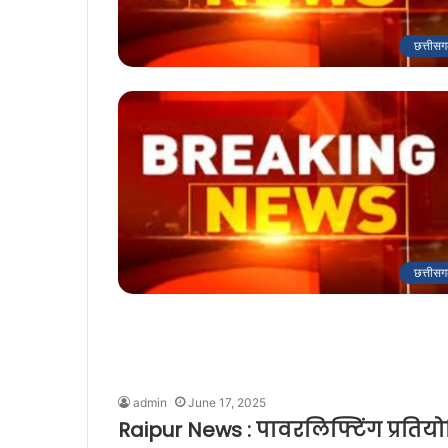
छत्तीसग
छत्तीसग
admin
June 17, 2025
Raipur News : पावरलिफ्टिंग प्रतिय