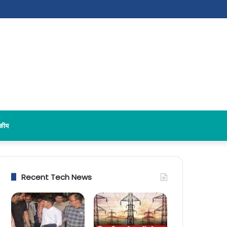
दकीय
Recent Tech News