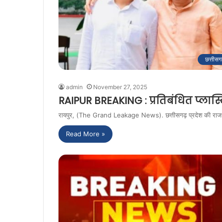
छत्तीसग
admin
November 27, 2025
RAIPUR BREAKING : प्रतिबंधित प्लास्ट
रायपुर, (The Grand Leakage News). छत्तीसगढ़ प्रदेश की राजधानी रा
Read More »