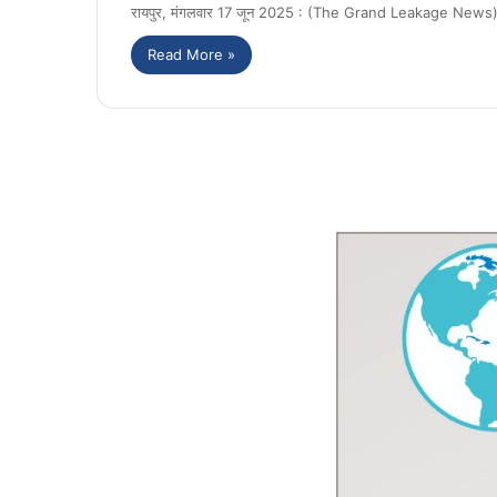
रायपुर, मंगलवार 17 जून 2025 : (The Grand Leakage News). छत्
Read More »