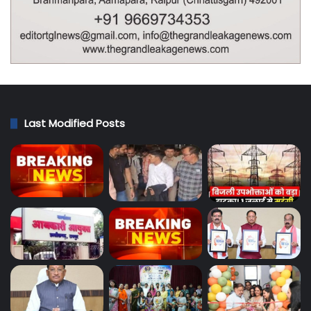
Last Modified Posts