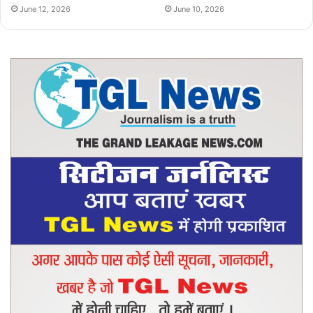
June 12, 2026
June 10, 2026