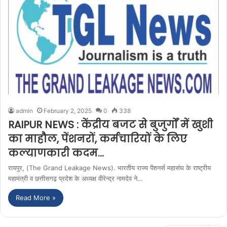
admin
February 2, 2025
0
338
RAIPUR NEWS : केंद्रीय बजट से बुजुर्गों में खुशी
का माहौल, पेंशनरों, कर्मचारियों के लिए
कल्याणकारी कदम…
रायपुर, (The Grand Leakage News). भारतीय राज्य पेंशनर्स महासंघ के राष्ट्रीय
महामंत्री व छत्तीसगढ़ प्रदेश के अध्यक्ष वीरेन्द्र नामदेव ने…
Read More »