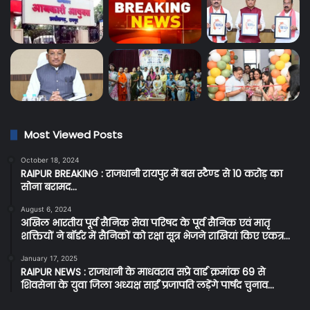
Most Viewed Posts
October 18, 2024
RAIPUR BREAKING : राजधानी रायपुर में बस स्टैण्ड से 10 करोड़ का
सोना बरामद…
August 6, 2024
अखिल भारतीय पूर्व सैनिक सेवा परिषद के पूर्व सैनिक एवं मातृ
शक्तियों ने बॉर्डर में सैनिकों को रक्षा सूत्र भेजने राखियां किए एकत्र…
January 17, 2025
RAIPUR NEWS : राजधानी के माधवराव सप्रे वार्ड क्रमांक 69 से
शिवसेना के युवा जिला अध्यक्ष साईं प्रजापति लड़ेंगे पार्षद चुनाव…