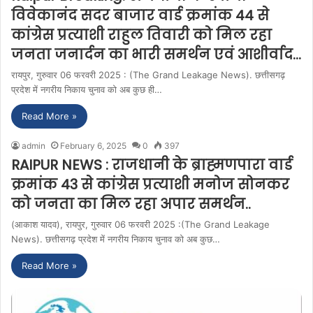
विवेकानंद सदर बाजार वार्ड क्रमांक 44 से
कांग्रेस प्रत्याशी राहुल तिवारी को मिल रहा
जनता जनार्दन का भारी समर्थन एवं आशीर्वाद…
रायपुर, गुरुवार 06 फरवरी 2025 : (The Grand Leakage News). छत्तीसगढ़
प्रदेश में नगरीय निकाय चुनाव को अब कुछ ही…
Read More »
admin
February 6, 2025
0
397
RAIPUR NEWS : राजधानी के ब्राह्मणपारा वार्ड
क्रमांक 43 से कांग्रेस प्रत्याशी मनोज सोनकर
को जनता का मिल रहा अपार समर्थन..
(आकाश यादव), रायपुर, गुरुवार 06 फरवरी 2025 :(The Grand Leakage
News). छत्तीसगढ़ प्रदेश में नगरीय निकाय चुनाव को अब कुछ…
Read More »