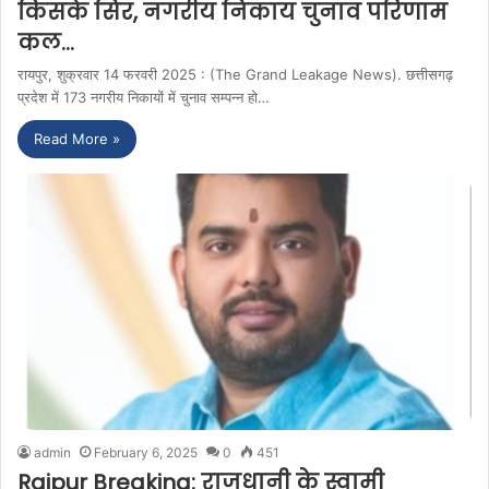
किसके सिर, नगरीय निकाय चुनाव परिणाम
कल…
रायपुर, शुक्रवार 14 फरवरी 2025 : (The Grand Leakage News). छत्तीसगढ़
प्रदेश में 173 नगरीय निकायों में चुनाव सम्पन्न हो…
Read More »
admin
February 6, 2025
0
451
Raipur Breaking: राजधानी के स्वामी