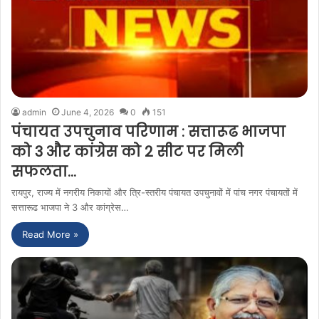
admin
June 4, 2026
0
151
पंचायत उपचुनाव परिणाम : सत्तारूढ भाजपा
को 3 और कांग्रेस को 2 सीट पर मिली
सफलता…
रायपुर, राज्य में नगरीय निकायों और त्रि-स्तरीय पंचायत उपचुनावों में पांच नगर पंचायतों में
सत्तारूढ भाजपा ने 3 और कांग्रेस…
Read More »