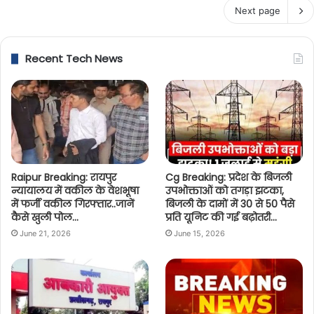
Next page
Recent Tech News
Raipur Breaking: रायपुर
Cg Breaking: प्रदेश के बिजली
न्यायालय में वकील के वेशभूषा
उपभोक्ताओं को तगड़ा झटका,
में फर्जी वकील गिरफ्तार..जानें
बिजली के दामों में 30 से 50 पैसे
कैसे खुली पोल…
प्रति यूनिट की गई बढ़ोतरी…
June 21, 2026
June 15, 2026