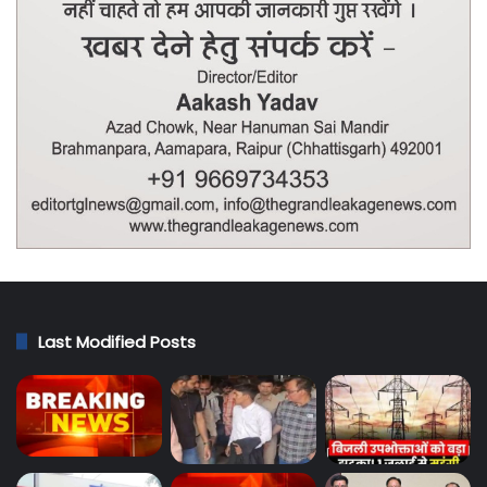
Last Modified Posts