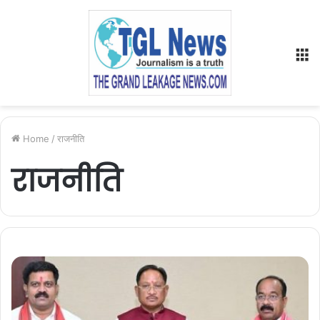
M
Home
/
राजनीति
राजनीति