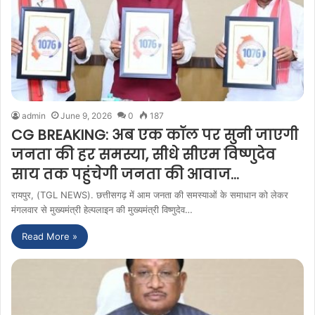
admin
June 9, 2026
0
187
CG BREAKING: अब एक कॉल पर सुनी जाएगी
जनता की हर समस्या, सीधे सीएम विष्णुदेव
साय तक पहुंचेगी जनता की आवाज…
रायपुर, (TGL NEWS). छत्तीसगढ़ में आम जनता की समस्याओं के समाधान को लेकर
मंगलवार से मुख्यमंत्री हेल्पलाइन की मुख्यमंत्री विष्णुदेव…
Read More »