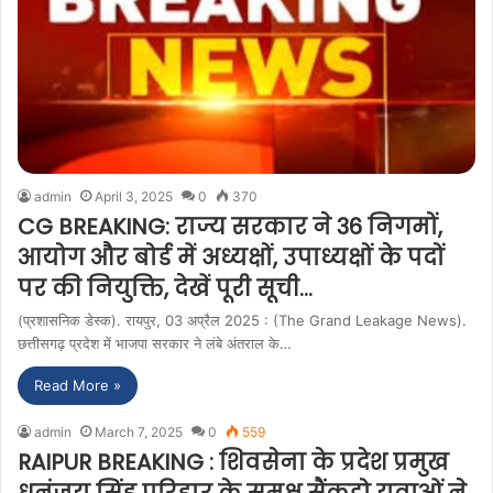
admin
April 3, 2025
0
370
CG BREAKING: राज्य सरकार ने 36 निगमों,
आयोग और बोर्ड में अध्यक्षों, उपाध्यक्षों के पदों
पर की नियुक्ति, देखें पूरी सूची…
(प्रशासनिक डेस्क). रायपुर, 03 अप्रैल 2025 : (The Grand Leakage News).
छत्तीसगढ़ प्रदेश में भाजपा सरकार ने लंबे अंतराल के…
Read More »
admin
March 7, 2025
0
559
RAIPUR BREAKING : शिवसेना के प्रदेश प्रमुख