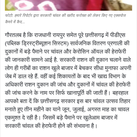
फोटो: हमारे रिपोर्टर द्वारा सरकारी चांवल की खरीद फरोख्त को लेकर किए गए एक्सपोज
कैमरे में कैद…
गौरतलब है कि राजधानी रायपुर समेत पूरे छत्तीसगढ़ में पीडीएस
(पब्लिक ड्रिस्ट्रीब्यूशन सिस्टम) सार्वजनिक वितरण प्रणाली की
दुकानों में बड़े पैमाने पर चांवल और केरोसिन ऑयल की हेराफेरी
की जानकारी सामने आई है. सरकारी राशन की दुकान चलाने वाले
लोग ही गरीबों का राशन खुले बाजार में बेचकर सीधा मुनाफा अपनी
जेब में डाल रहे हैं. वहीं कई शिकायतों के बाद भी खाद्य विभाग के
अधिकारी राशन दुकान की जांच और दुकानों में चांवल की हेराफेरी
की जांच करने के नाम पर सिर्फ खानापूर्ति की जाती हैं। बहरहाल
आपको बता दें कि छत्तीसगढ़ सरकार इस बार चांवल उत्सव तिहार
मनाते हुए तीन महीने का याने जून, जुलाई, अगस्त माह का चावल
एकमुश्त दे रही है। जिसमें बड़े पैमाने पर खुलेआम बाजार में
सरकारी चांवल की हेराफेरी होने की संभावना है।