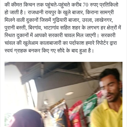
की कीमत किचन तक पहुंचते-पहुंचते करीब 70 रुपए प्रतिकिलो
हो जाती है। राजधानी रायपुर के खुले बाजार, किराना सामग्री
मिलने वाली दुकानों जिसमें गुढियारी बाजार, उरला, लाखेनगर,
पुरानी बस्ती, बिरगांव, भाटागांव सहित शहर के लगभग हर क्षेत्रों में
स्थित दुकानों में आपको सरकारी चावल मिल जाएगी। सरकारी
चांवल की खुलेआम कालाबाजारी का पर्दाफाश हमारे रिपोर्टर द्वारा
स्वयं ग्राहक बनकर किए गए सौदे के बाद हुआ है।