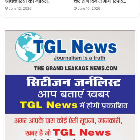
अधिकारियों को नोटिस..
कर तीन दिन में मांगी रिपोर्ट…
June 12, 2026
June 10, 2026