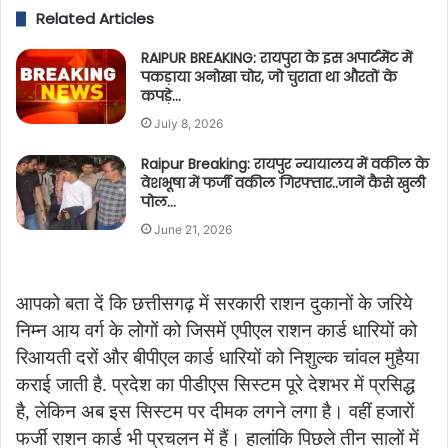
Related Articles
RAIPUR BREAKING: रायपुरा के इस अपार्टमेंट में
पकड़ाया अनोखा चोर, जो चुराता था औरतों के
कपड़े…
July 8, 2026
Raipur Breaking: रायपुर न्यायालय में वकील के
वेशभूषा में फर्जी वकील गिरफ्तार..जानें कैसे खुली
पोल…
June 21, 2026
आपको बता दें कि छत्तीसगढ़ में सरकारी राशन दुकानों के जरिये
निम्न आय वर्ग के लोगों को जिसमें एपीएल राशन कार्ड धारियों को
रिआयती दरों और बीपीएल कार्ड धारियों को निशुल्क चांवल मुहैया
कराई जाती है. प्रदेश का पीडीएस सिस्टम पूरे देशभर में प्रसिद्ध
है, लेकिन अब इस सिस्टम पर दीमक लगने लगा है। वहीं हजारों
फर्जी राशन कार्ड भी प्रचलन में हैं। हालांकि पिछले तीन सालों में