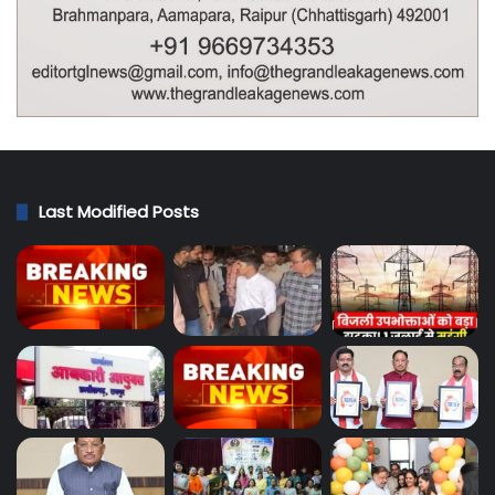
Last Modified Posts