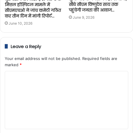
सीधे सीएम विष्णुदेव साय तक
मित्तल हॉस्पिटल मामले में
पहुंचेगी जनता की आवाज…
सीएमएचओ ने जांच कमेटी गठित
कर तीन दिन में मांगी रिपोर्ट…
June 9, 2026
June 10, 2026
Leave a Reply
Your email address will not be published.
Required fields are
marked
*