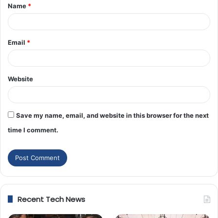
Name
*
Email
*
Website
Save my name, email, and website in this browser for the next
time I comment.
Recent Tech News