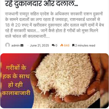
रहे दुकानदार और दलाल…
राजधानी रायपुर सहित प्रदेश के अधिकतर सरकारी राशन दुकानों
के सामने दलालों का लगा रहता है जमावड़ा, राशनकार्ड धारकों से
18 से 20 रुपए में खरीदकर दुकानदार और दलाल महंगे दामों में बेच
रहे हैं सरकारी चावल... जानें कैसे होता है गरीबों को मुफ्त मिलने
वाले चांवल की कालाबाजारी...
Send
admin
June 21, 2025
0
646
2 minutes read
an
email