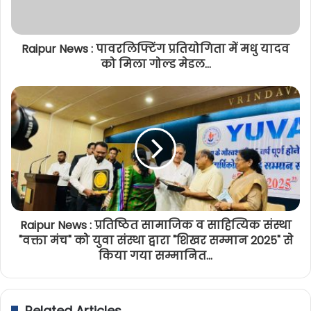
Raipur News : पावरलिफ्टिंग प्रतियोगिता में मधु यादव
को मिला गोल्ड मेडल...
Raipur News : प्रतिष्ठित सामाजिक व साहित्यिक संस्था
"वक्ता मंच" को युवा संस्था द्वारा "शिखर सम्मान 2025" से
किया गया सम्मानित...
Related Articles