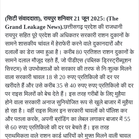
(सिटी संवाददाता), रायपुर शनिवार 21 जून 2025: (The
Grand Leakage News).
छत्तीसगढ़ प्रदेश की राजधानी
रायपुर सहित पूरे प्रदेश की अधिकतर सरकारी राशन दुकानों के
सामने शासकीय चांवल में हेराफेरी करने वाले दुकानदारों और
दलालों का डेरा जमा हुआ है। करीब 80 प्रतिशत राशन दुकानों के
सामने दलाल मौजूद रहते हैं, जो पीडीएस (पब्लिक ड्रिस्ट्रीब्यूशन
सिस्टम) से उपभोक्ताओं को सरकार की तरफ से निःशुल्क मिलने
वाला सरकारी चावल 18 से 20 रुपए प्रतिकिलो की दर पर
खरीदते हैं और उसे करीब 35 से 40 रुपए रुपए प्रतिकिलो की दर
पर राइस मिलरों को बेच देते हैं। इस तरह गरीबों के लिए मुहैया
होने वाला सरकारी अनाज सुनियोजित रूप से खुले बाजार में मुहैया
हो रहा है। वहीं राइस मिलर इन सरकारी चावलों को पॉलिश कर
और पतला करके, अपनी ब्रांडिंग का लेबल लगाकर बाजार में 55
से 60 रुपए प्रतिकिलो की दर पर बेचते हैं। इस तरह
प्राथमिकता वाले राशन कार्ड धारियों को मुफ्त मिलने वाली चावल