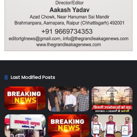
Last Modified Posts