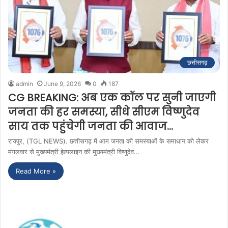
छत्तीसगढ़
admin
June 9, 2026
0
187
CG BREAKING: अब एक कॉल पर सुनी जाएगी
जनता की हर समस्या, सीधे सीएम विष्णुदेव
साय तक पहुंचेगी जनता की आवाज…
रायपुर, (TGL NEWS). छत्तीसगढ़ में आम जनता की समस्याओं के समाधान को लेकर
मंगलवार से मुख्यमंत्री हेल्पलाइन की मुख्यमंत्री विष्णुदेव…
Read More »