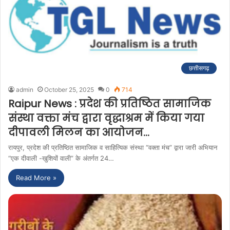
छत्तीसगढ़
admin
October 25, 2025
0
714
Raipur News : प्रदेश की प्रतिष्ठित सामाजिक
संस्था वक्ता मंच द्वारा वृद्धाश्रम में किया गया
दीपावली मिलन का आयोजन…
रायपुर, प्रदेश की प्रतिष्ठित सामाजिक व साहित्यिक संस्था “वक्ता मंच” द्वारा जारी अभियान
“एक दीवाली -खुशियों वाली” के अंतर्गत 24…
Read More »