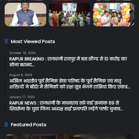
Most Viewed Posts
October 18, 2024
RAIPUR BREAKING : राजधानी रायपुर में बस स्टैण्ड से 10 करोड़ का
सोना बरामद…
August 6, 2024
अखिल भारतीय पूर्व सैनिक सेवा परिषद के पूर्व सैनिक एवं मातृ
शक्तियों ने बॉर्डर में सैनिकों को रक्षा सूत्र भेजने राखियां किए एकत्र…
January 17, 2025
RAIPUR NEWS : राजधानी के माधवराव सप्रे वार्ड क्रमांक 69 से
शिवसेना के युवा जिला अध्यक्ष साईं प्रजापति लड़ेंगे पार्षद चुनाव…
Featured Posts
Raipur
C