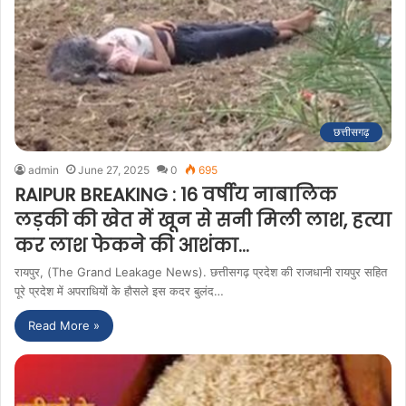
छत्तीसगढ़
admin
June 27, 2025
0
695
RAIPUR BREAKING : 16 वर्षीय नाबालिक
लड़की की खेत में खून से सनी मिली लाश, हत्या
कर लाश फेकने की आशंका…
रायपुर, (The Grand Leakage News). छत्तीसगढ़ प्रदेश की राजधानी रायपुर सहित
पूरे प्रदेश में अपराधियों के हौसले इस कदर बुलंद…
Read More »