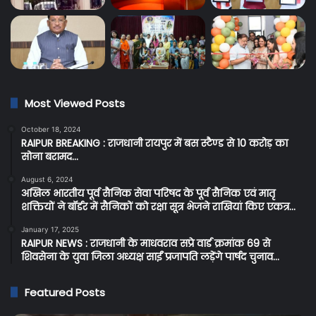
Most Viewed Posts
October 18, 2024
RAIPUR BREAKING : राजधानी रायपुर में बस स्टैण्ड से 10 करोड़ का
सोना बरामद…
August 6, 2024
अखिल भारतीय पूर्व सैनिक सेवा परिषद के पूर्व सैनिक एवं मातृ
शक्तियों ने बॉर्डर में सैनिकों को रक्षा सूत्र भेजने राखियां किए एकत्र…
January 17, 2025
RAIPUR NEWS : राजधानी के माधवराव सप्रे वार्ड क्रमांक 69 से
शिवसेना के युवा जिला अध्यक्ष साईं प्रजापति लड़ेंगे पार्षद चुनाव…
Featured Posts