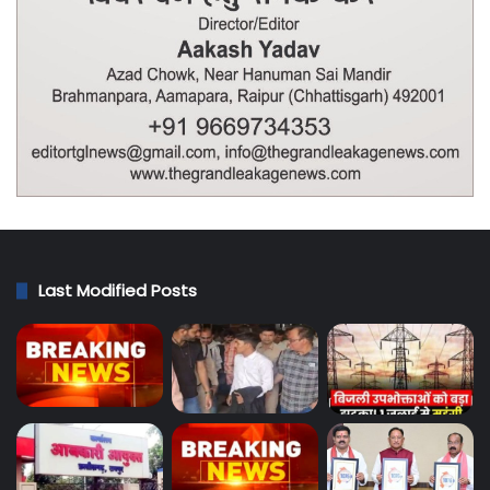
Last Modified Posts