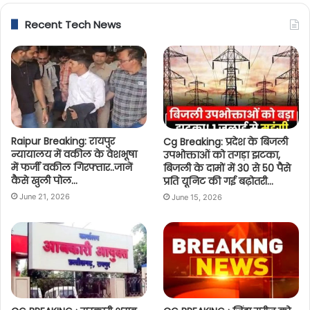
Recent Tech News
Raipur Breaking: रायपुर
Cg Breaking: प्रदेश के बिजली
न्यायालय में वकील के वेशभूषा
उपभोक्ताओं को तगड़ा झटका,
में फर्जी वकील गिरफ्तार..जानें
बिजली के दामों में 30 से 50 पैसे
कैसे खुली पोल…
प्रति यूनिट की गई बढ़ोतरी…
June 21, 2026
June 15, 2026