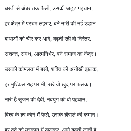
धरती से अंबर तक फैली, उसकी अटूट पहचान,
हर क्षेत्र में परचम लहराए, बने नारी की नई उड़ान।
बाधाओं को चीर कर आगे, बढ़ती रही वो निरंतर,
सशक्त, समर्थ, आत्मनिर्भर, बने समाज का केंद्र।
उसकी कोमलता में बसी, शक्ति की अनोखी झलक,
हर मुश्किल राह पर भी, रखे वो खुद पर फलक।
नारी है सृजन की देवी, नवयुग की वो पहचान,
विश्व के हर कोने में फैले, उसके हौसले की कमान।
हर दर्द को मुस्कान में ढालकर, आगे बढ़ती जाती है,