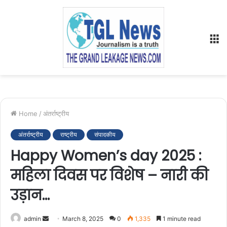
M
Home
/
अंतर्राष्ट्रीय
अंतर्राष्ट्रीय
राष्ट्रीय
संपादकीय
Happy Women’s day 2025 :
महिला दिवस पर विशेष – नारी की
उड़ान…
Send
admin
March 8, 2025
0
1,335
1 minute read