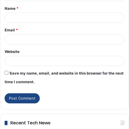
Name
*
Email
*
Website
Save my name, email, and website in this browser for the next
time I comment.
Recent Tech News