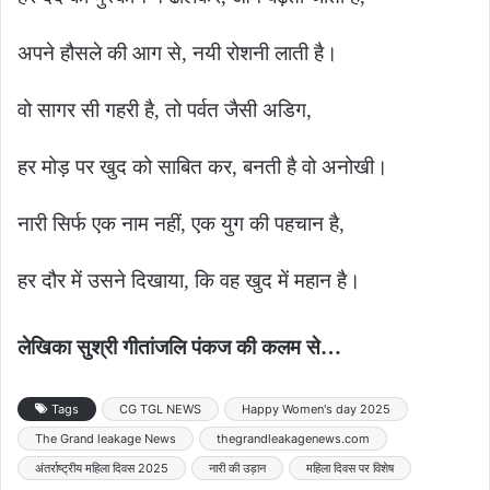
अपने हौसले की आग से, नयी रोशनी लाती है।
वो सागर सी गहरी है, तो पर्वत जैसी अडिग,
हर मोड़ पर खुद को साबित कर, बनती है वो अनोखी।
नारी सिर्फ एक नाम नहीं, एक युग की पहचान है,
हर दौर में उसने दिखाया, कि वह खुद में महान है।
लेखिका सुश्री गीतांजलि पंकज की कलम से…
Tags
CG TGL NEWS
Happy Women's day 2025
The Grand leakage News
thegrandleakagenews.com
अंतर्राष्ट्रीय महिला दिवस 2025
नारी की उड़ान
महिला दिवस पर विशेष