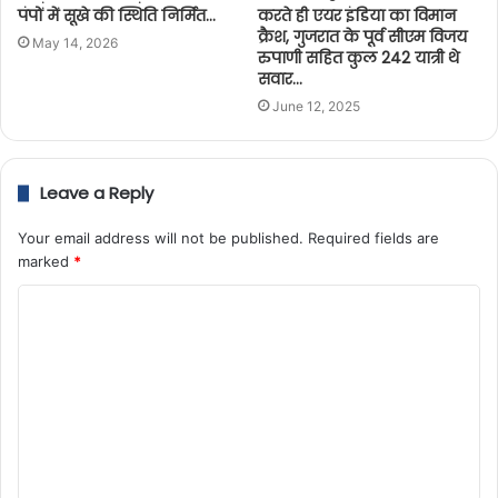
पंपों में सूखे की स्थिति निर्मित…
करते ही एयर इंडिया का विमान
क्रैश, गुजरात के पूर्व सीएम विजय
May 14, 2026
रुपाणी सहित कुल 242 यात्री थे
सवार…
June 12, 2025
Leave a Reply
Your email address will not be published.
Required fields are
marked
*