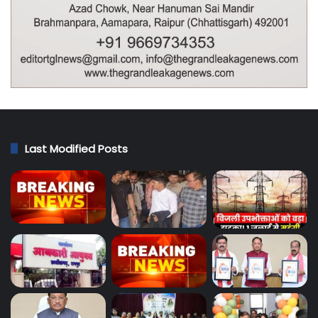
Last Modified Posts