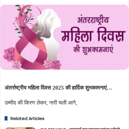
an
email
अंतर्राष्ट्रीय महिला दिवस 2025 की हार्दिक शुभकामनाएं…
उम्मीद की किरण लेकर, नारी चली आगे,
Related Articles