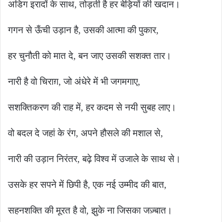
अडिग इरादों के साथ, तोड़ती है हर बेड़ियों की खदान।
गगन से ऊँची उड़ान है, उसकी आत्मा की पुकार,
हर चुनौती को मात दे, बन जाए उसकी सशक्त तार।
नारी है वो चिराग़, जो अंधेरे में भी जगमगाए,
सशक्तिकरण की राह में, हर कदम से नयी सुबह लाए।
वो बदल दे जहां के रंग, अपने हौसले की मशाल से,
नारी की उड़ान निरंतर, बढ़े विश्व में उजाले के साथ से।
उसके हर सपने में छिपी है, एक नई उम्मीद की बात,
सहनशक्ति की मूरत है वो, झुके ना जिसका जज़्बात।