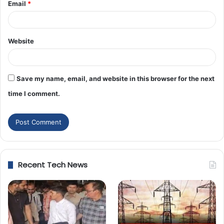
Email
*
Website
Save my name, email, and website in this browser for the next
time I comment.
Recent Tech News