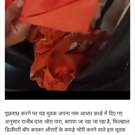
पूछताछ करने पर यह युवक अपना नाम आधार कार्ड में दिए गए
अनुसार राजीब दास जोरा पारा, बताया जा रहा जा रहा है, फिलहाल
डिलीवरी बॉय बनकर औरतों के कपड़े चोरी करने वाले इस यूवक