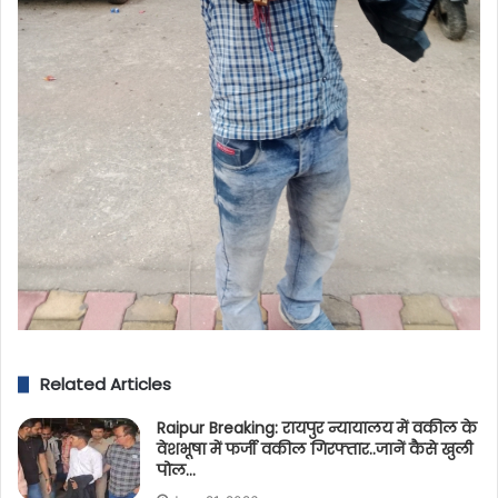
Related Articles
Raipur Breaking: रायपुर न्यायालय में वकील के
वेशभूषा में फर्जी वकील गिरफ्तार..जानें कैसे खुली
पोल…