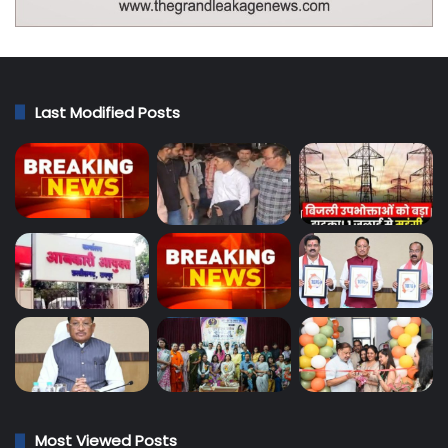
Last Modified Posts
Most Viewed Posts