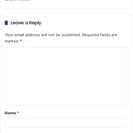
Leave a Reply
Your email address will not be published.
Required fields are
marked
*
Name
*