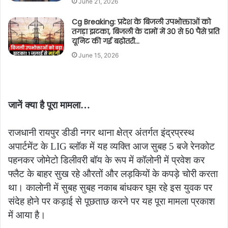
June 21, 2026
Cg Breaking: प्रदेश के बिजली उपभोक्ताओं को
तगड़ा झटका, बिजली के दामों में 30 से 50 पैसे प्रति
यूनिट की गई बढ़ोतरी…
June 15, 2026
जानें क्या है पूरा मामला…
राजधानी रायपुर डीडी नगर थाना क्षेत्र अंतर्गत इंद्रप्रस्थ
अपार्टमेंट के LIG ब्लॉक में यह व्यक्ति आज सुबह 5 बजे रेनकोट
पहनकर जोमेटो डिलीवरी बॉय के रूप में कॉलोनी में प्रवेश कर
फ्लैट के बाहर सुख रहे औरतों और लड़कियों के कपड़े चोरी करता
था। कालोनी में सुबह सुबह नकाब बांधकर घूम रहे इस युवक पर
संदेह होने पर कड़ाई से पूछताछ करने पर यह पूरा मामला प्रकाश
में आया है।