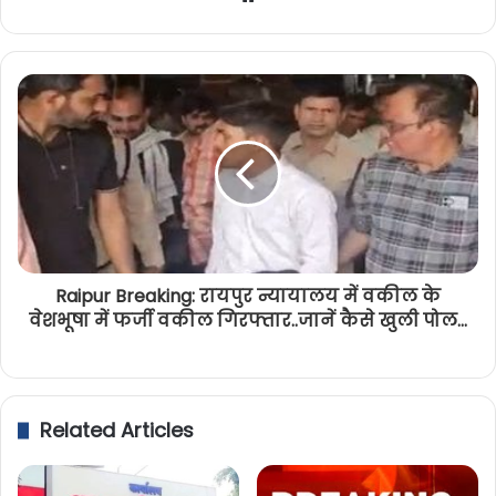
Raipur Breaking: रायपुर न्यायालय में वकील के
वेशभूषा में फर्जी वकील गिरफ्तार..जानें कैसे खुली पोल...
Related Articles