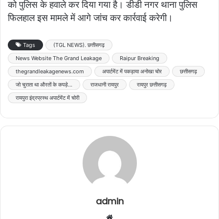
को पुलिस के हवाले कर दिया गया है। डीडी नगर थाना पुलिस
फिलहाल इस मामले में आगे जांच कर कार्रवाई करेगी।
Tags
(TGL NEWS). छत्तीसगढ़
News Website The Grand Leakage
Raipur Breaking
thegrandleakagenews.com
अपार्टमेंट में पकड़ाया अनोखा चोर
छत्तीसगढ़
जो चुराता था औरतों के कपड़े...
राजधानी रायपुर
रायपुर छत्तीसगढ़
रायपुरा इंद्रप्रस्थ अपार्टमेंट में चोरी
admin
Website