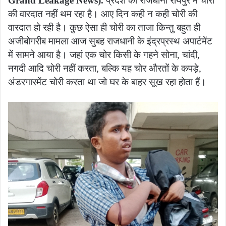
Grand Leakage News).
प्रदेश की राजधानी रायपुर में चोरी
की वारदात नहीं थम रहा है। आए दिन कही न कही चोरी की
वारदात हो रही है। कुछ ऐसा ही चोरी का ताजा किन्तु बहुत ही
अजीबोगरीब मामला आज सुबह राजधानी के इंद्रप्रस्थ अपार्टमेंट
में सामने आया है। जहां एक चोर किसी के गहने सोना, चांदी,
नगदी आदि चोरी नहीं करता, बल्कि यह चोर औरतों के कपड़े,
अंडरगारमेंट चोरी करता था जो घर के बाहर सूख रहा होता हैं।