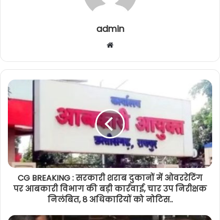
admin
Website
CG BREAKING : सरकारी शराब दुकानों में ओवररेटिंग
पर आबकारी विभाग की बड़ी कार्रवाई, चार उप निरीक्षक
निलंबित, 8 अधिकारियों को नोटिस..