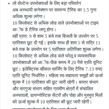
लो वोल्टेज उपभोक्ताओं के लिए बड़ा परिवर्तन
अब अस्थायी कनेक्शन पर सामान्य टैरिफ का 1.5 गुना
अधिक शुल्क लगेगा।
10 किलोवाट से अधिक लोड वाले उपभोक्ताओं पर टाइम
आॅफ डे टैरिफ लागू होगा।
वहीं प्रात: 9 से शाम 5 बजे तक बिजली के उपयोग पर 5
प्रतिशत छूट दी गई। इसके साथ ही शाम 5 से रात्रि 11
बजे तक के उपयोग पर 5 प्रतिशत अतिरिक्त शुल्क लगेगा।
10 किलोवाट से अधिक लोड वाले घरेलू व व्यावसायिक
उपभोक्ताओं को आॅफ-पीक समय में 20 पैसे प्रति यूनिट
छूट। इलेक्ट्रिक व्हीकल चार्जिंग के लिए टैरिफ 7.13 रुपए
प्रति यूनिट निर्धारित। महिला स्व-सहायता समूहों को ऊर्जा
शुल्क में 10 प्रतिशत की छूट जारी रहेगी। बस्तर संभाग
और सरगुजा संभाग सहित ग्रामीण क्षेत्रों में संचालित
अस्पतालों, डायग्नोस्टिक सेंटरों और पोहा और मुरमुरा मिलों
को ऊर्जा शुल्क में 10 प्रतिशत की छूट जारी रहेगी।