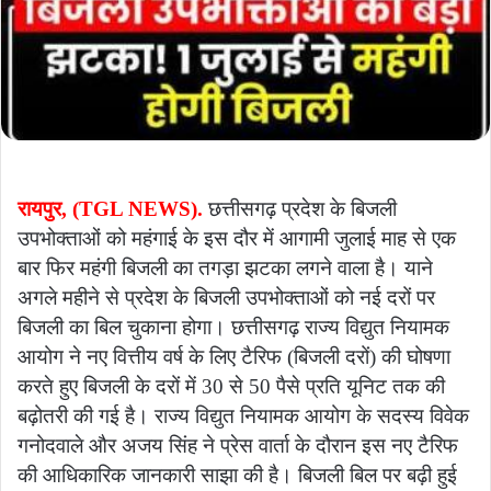
रायपुर, (TGL NEWS).
छत्तीसगढ़ प्रदेश के बिजली
उपभोक्ताओं को महंगाई के इस दौर में आगामी जुलाई माह से एक
बार फिर महंगी बिजली का तगड़ा झटका लगने वाला है। याने
अगले महीने से प्रदेश के बिजली उपभोक्ताओं को नई दरों पर
बिजली का बिल चुकाना होगा। छत्तीसगढ़ राज्य विद्युत नियामक
आयोग ने नए वित्तीय वर्ष के लिए टैरिफ (बिजली दरों) की घोषणा
करते हुए बिजली के दरों में 30 से 50 पैसे प्रति यूनिट तक की
बढ़ोतरी की गई है। राज्य विद्युत नियामक आयोग के सदस्य विवेक
गनोदवाले और अजय सिंह ने प्रेस वार्ता के दौरान इस नए टैरिफ
की आधिकारिक जानकारी साझा की है। बिजली बिल पर बढ़ी हुई