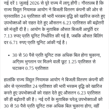
नई दरें 1 जुलाई 2026 से पूरे राज्य में लागू होंगी। गौरतलब है कि
राज्य विद्युत नियामक आयोग ने बिजली वितरण कंपनी की ओर से
प्रस्तावित 24 प्रतिशत की भारी भरकम वृद्धि को खारिज करते हुए
उपभोक्तओं को राहत देते हुए औसतन 6.23 प्रतिशत की बढ़ोतरी
को मंजूरी दी है। आयोग के मुताबिक औसत बिजली आपूर्ति दर
7.13 रुपए प्रति यूनिट निर्धारित की गई है, जबकि औसत बिलिंग
दर 6.71 रुपए प्रति यूनिट आंकी गई है।
30 से 50 पैसे प्रति यूनिट तक अधिक बिल होगा चुकाना,
अग्रिम भुगतान पर मिलने वाली छूट 1.25 प्रतिशत से
घटाकर 0.75 प्रतिशत
हालांकि राज्य विद्युत नियामक आयोग ने बिजली वितरण कंपनी की
ओर से प्रस्तावित 24 प्रतिशत की भारी भरकम वृद्धि को खारिज
करते हुए उपभोक्तओं को राहत देते हुए औसतन 6.23 प्रतिशत
की ही बढ़ोतरी की है। नई दरों के मुताबिक घरेलू उपभोक्ताओं को
30 से 50 पैसे प्रति यूनिट तक अधिक बिल चुकाना होगा, वहीं