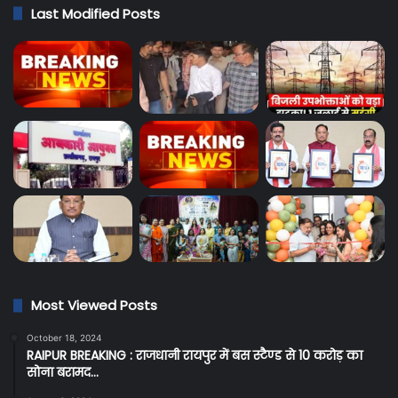
Last Modified Posts
Most Viewed Posts
October 18, 2024
RAIPUR BREAKING : राजधानी रायपुर में बस स्टैण्ड से 10 करोड़ का
सोना बरामद…