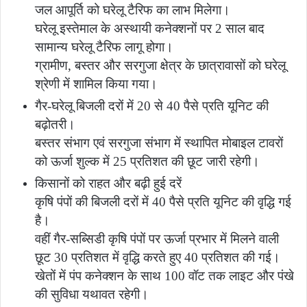
जल आपूर्ति को घरेलू टैरिफ का लाभ मिलेगा।
घरेलू इस्तेमाल के अस्थायी कनेक्शनों पर 2 साल बाद
सामान्य घरेलू टैरिफ लागू होगा।
ग्रामीण, बस्तर और सरगुजा क्षेत्र के छात्रावासों को घरेलू
श्रेणी में शामिल किया गया।
गैर-घरेलू बिजली दरों में 20 से 40 पैसे प्रति यूनिट की
बढ़ोतरी।
बस्तर संभाग एवं सरगुजा संभाग में स्थापित मोबाइल टावरों
को ऊर्जा शुल्क में 25 प्रतिशत की छूट जारी रहेगी।
किसानों को राहत और बढ़ी हुई दरें
कृषि पंपों की बिजली दरों में 40 पैसे प्रति यूनिट की वृद्धि गई
है।
वहीं गैर-सब्सिडी कृषि पंपों पर ऊर्जा प्रभार में मिलने वाली
छूट 30 प्रतिशत में वृद्धि करते हुए 40 प्रतिशत की गई।
खेतों में पंप कनेक्शन के साथ 100 वॉट तक लाइट और पंखे
की सुविधा यथावत रहेगी।