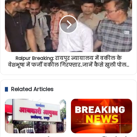
Raipur Breaking: रायपुर न्यायालय में वकील के
वेशभूषा में फर्जी वकील गिरफ्तार..जानें कैसे खुली पोल...
Related Articles