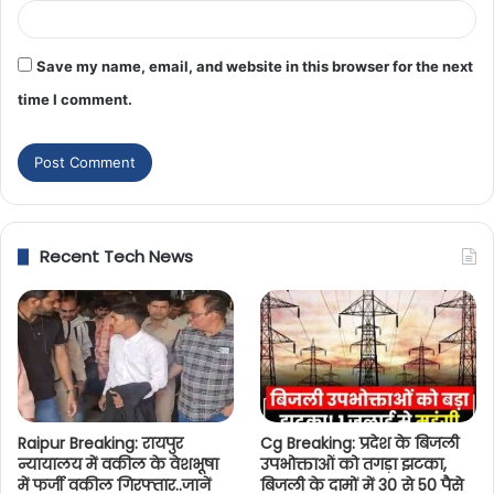
Save my name, email, and website in this browser for the next
time I comment.
Recent Tech News
Raipur Breaking: रायपुर
Cg Breaking: प्रदेश के बिजली
न्यायालय में वकील के वेशभूषा
उपभोक्ताओं को तगड़ा झटका,
में फर्जी वकील गिरफ्तार..जानें
बिजली के दामों में 30 से 50 पैसे