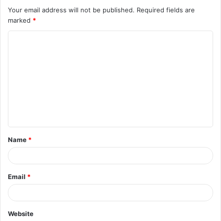
Your email address will not be published.
Required fields are
marked
*
Name
*
Email
*
Website