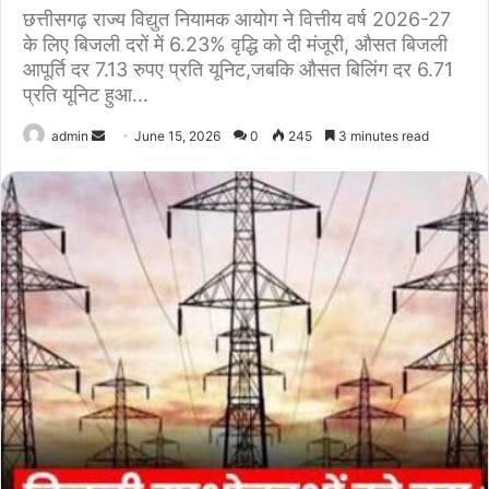
छत्तीसगढ़ राज्य विद्युत नियामक आयोग ने वित्तीय वर्ष 2026-27
के लिए बिजली दरों में 6.23% वृद्धि को दी मंजूरी, औसत बिजली
आपूर्ति दर 7.13 रुपए प्रति यूनिट,जबकि औसत बिलिंग दर 6.71
प्रति यूनिट हुआ...
Send
admin
June 15, 2026
0
245
3 minutes read
an
email