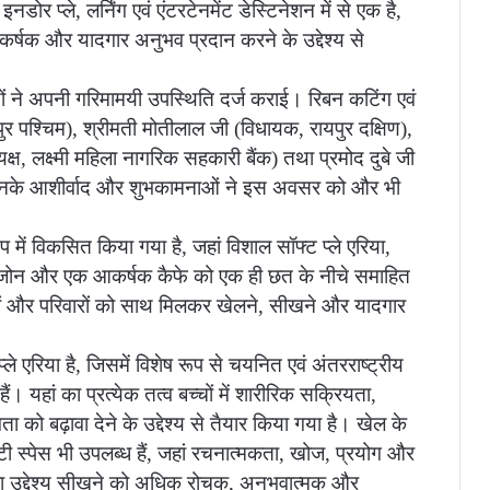
 प्ले, लर्निंग एवं एंटरटेनमेंट डेस्टिनेशन में से एक है,
आकर्षक और यादगार अनुभव प्रदान करने के उद्देश्य से
ं ने अपनी गरिमामयी उपस्थिति दर्ज कराई। रिबन कटिंग एवं
र पश्चिम), श्रीमती मोतीलाल जी (विधायक, रायपुर दक्षिण),
यक्ष, लक्ष्मी महिला नागरिक सहकारी बैंक) तथा प्रमोद दुबे जी
हे। उनके आशीर्वाद और शुभकामनाओं ने इस अवसर को और भी
ें विकसित किया गया है, जहां विशाल सॉफ्ट प्ले एरिया,
बोकेड जोन और एक आकर्षक कैफे को एक ही छत के नीचे समाहित
कों और परिवारों को साथ मिलकर खेलने, सीखने और यादगार
े एरिया है, जिसमें विशेष रूप से चयनित एवं अंतरराष्ट्रीय
। यहां का प्रत्येक तत्व बच्चों में शारीरिक सक्रियता,
 बढ़ावा देने के उद्देश्य से तैयार किया गया है। खेल के
विटी स्पेस भी उपलब्ध हैं, जहां रचनात्मकता, खोज, प्रयोग और
ा उद्देश्य सीखने को अधिक रोचक, अनुभवात्मक और