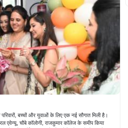
परिवारों, बच्चों और युवाओं के लिए एक नई सौगात मिली है।
्रल एवेन्यू, चौबे कॉलोनी, राजकुमार कॉलेज के समीप किया