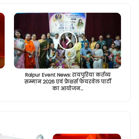
Raipur Event News: रायपुरिया कर्तव्य
सम्मान 2026 एवं फ्रेशर्स फेयरवेल पार्टी
का आयोजन...