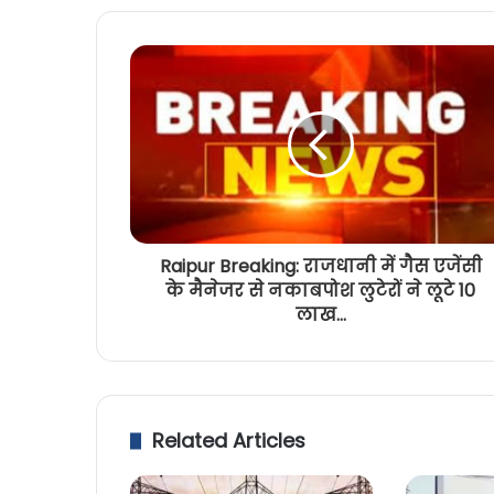
Raipur Breaking: राजधानी में गैस एजेंसी
के मैनेजर से नकाबपोश लुटेरों ने लूटे 10
लाख...
Related Articles