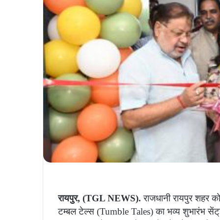
रायपुर, (TGL NEWS).
राजधानी रायपुर शहर को 
टम्बल टेल्स (Tumble Tales) का भव्य शुभारंभ सेंट