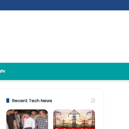
दकीय
Recent Tech News