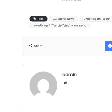
Tags
CG Sports News
Chhattisgarh Raipur
राजधानी रायपुर में "Tumble Tales" का भव्य शुभारंभ...
Share
admin
Website