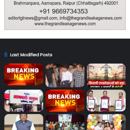
Last Modified Posts