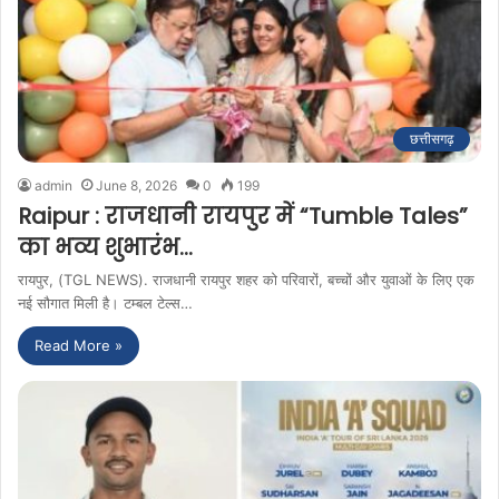
छत्तीसगढ़
admin
June 8, 2026
0
199
Raipur : राजधानी रायपुर में “Tumble Tales”
का भव्य शुभारंभ…
रायपुर, (TGL NEWS). राजधानी रायपुर शहर को परिवारों, बच्चों और युवाओं के लिए एक
नई सौगात मिली है। टम्बल टेल्स…
Read More »