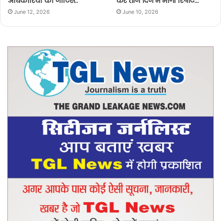
अधिकारियों को नोटिस..
कर तीन दिन में मांगी रिपोर्ट…
June 12, 2026
June 10, 2026