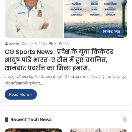
क्रिकेट जगत
admin
June 6, 2026
0
163
CG Sports News : प्रदेश के युवा क्रिकेटर
आयुष पांडे भारत-ए टीम में हुए चयनित,
शानदार प्रदर्शन का मिला इनाम…
रायपुर, छत्तीसगढ़ क्रिकेट के जगत में खुशी और गर्व का क्षण सामने आया है। प्रदेश के युवा
और प्रतिभाशाली बल्लेबाज…
Read More »
Recent Tech News