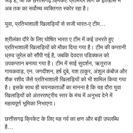
जड़े है, जो कि छत्तीसगढ़ क्रिकेट प्रीमियर लीग के इतिहास में
अब तक का सर्वोच्च व्यक्तिगत स्कोर रहा है।
युवा, प्रतिभाशाली खिलाड़ियों से सजी भारत-ए टीम…
श्रीलंका दौरे के लिए घोषित भारत ए टीम में कई उभरते हुए
प्रतिभाशाली खिलाड़ियों को मौका दिया गया है। टीम की कप्तानी
ध्रुव जुरेल को सौंपी गई है, जबकि देवदत्त पडिक्कल को
उपकप्तान बनाया गया है। टीम में साई सुदर्शन, ऋतुराज
गायकवाड़, एन. जगदीशन, हर्ष दुबे, यश ठाकुर, अंशुल कंबोज और
शैक रशीद जैसे प्रतिभाशाली खिलाड़ियों को भी शामिल किया गया
है। इसके साथ ही चयनकतार्ओं का मानना है कि यह दौरा युवा
खिलाड़ियों को अंतरराष्ट्रीय स्तर के मंच में अनुभव देने में
महत्वपूर्ण भूमिका निभाएगा।
छत्तीसगढ़ क्रिकेट के लिए यह गर्व का क्षण और बड़ी उपलब्धि
है…