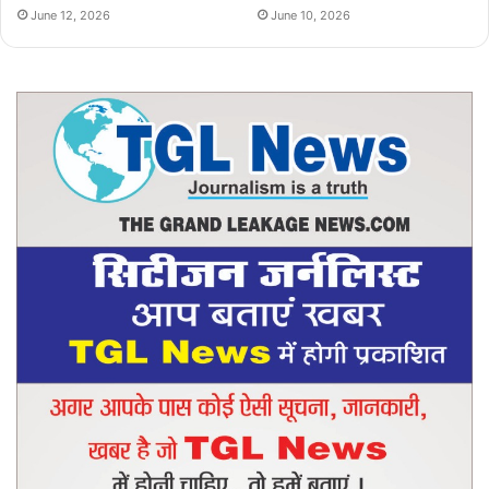
June 12, 2026
June 10, 2026