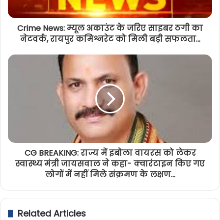
Crime News: म्यूल अकाउंट के जरिए साइबर ठगी का
नेटवर्क, रायपुर कमिश्नरेट को मिली बड़ी सफलता...
CG BREAKING: राज्य में इबोला वायरस को लेकर
स्वास्थ्य मंत्री जायसवाल ने कहा- क्वारंटाइन किए गए
लोगों में नहीं मिले संक्रमण के लक्षण...
Related Articles