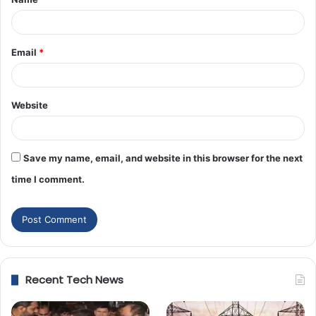
Email
*
Website
Save my name, email, and website in this browser for the next
time I comment.
Recent Tech News