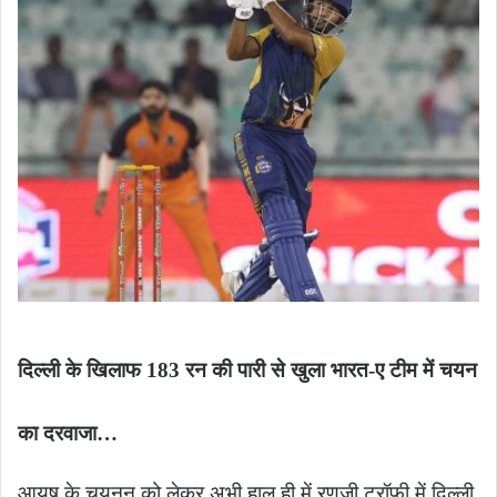
दिल्ली के खिलाफ 183 रन की पारी से खुला भारत-ए टीम में चयन
का दरवाजा…
आयुष के चयनन को लेकर अभी हाल ही में रणजी ट्रॉफी में दिल्ली