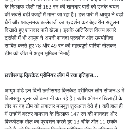
के खिलाफ खेली गई 183 रन की शानदार पारी को उनके चयन
की सबसे बड़ी वजहों में माना जा रहा है। इस पारी में आयुष ने बड़ी
धैर्य और आक्रमक बल्लेबाजी का प्रदर्शन कर बेहतरीन संतुलन
दिखाते हुए शानदार पारी खेला। इसके अतिरिक्त विजय हजारे
ट्रॉफी में भी आयुष ने अपनी शानदा प्रदर्शन और उपयोगिता
साबित करते हुए 78 और 49 रन की महत्वपूर्ण पारियां खेलकर
टीम की जीत में अहम भूमिका निभाई।
छत्तीसगढ़ क्रिकेट प्रीमियर लीग में रचा इतिहास…
आयुष पांडे इन दिनों छत्तीसगढ़ क्रिकेट प्रीमियर लीग सीजन-3 में
बिलासपुर बुल्स की कप्तानी कर रहे हैं। बतौर ओपनर खिलाड़ी के
तौर पर वह टीम को लगातार मजबूत शुरूआत देते हैं। वहीं हाल ही
में उन्होनें बस्तर बायसन के खिलाफ 147 रन की शानदार और
विस्फोटक खेल का प्रदर्शन करते हुए 13 चौके और 11 छक्के