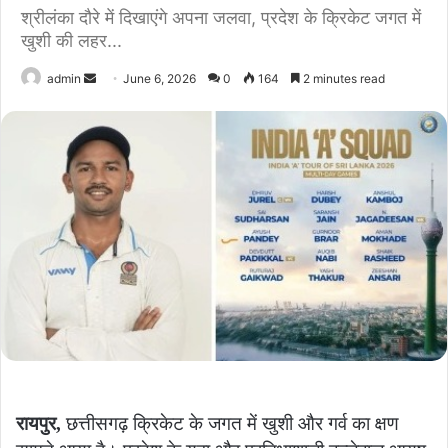
श्रीलंका दौरे में दिखाएंगे अपना जलवा, प्रदेश के क्रिकेट जगत में
खुशी की लहर...
Send
admin
June 6, 2026
0
164
2 minutes read
an
email
रायपुर,
छत्तीसगढ़ क्रिकेट के जगत में खुशी और गर्व का क्षण