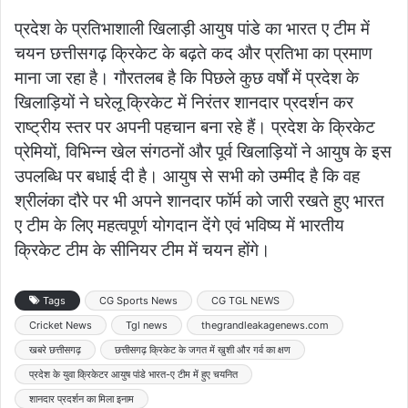
प्रदेश के प्रतिभाशाली खिलाड़ी आयुष पांडे का भारत ए टीम में
चयन छत्तीसगढ़ क्रिकेट के बढ़ते कद और प्रतिभा का प्रमाण
माना जा रहा है। गौरतलब है कि पिछले कुछ वर्षों में प्रदेश के
खिलाड़ियों ने घरेलू क्रिकेट में निरंतर शानदार प्रदर्शन कर
राष्ट्रीय स्तर पर अपनी पहचान बना रहे हैं। प्रदेश के क्रिकेट
प्रेमियों, विभिन्न खेल संगठनों और पूर्व खिलाड़ियों ने आयुष के इस
उपलब्धि पर बधाई दी है। आयुष से सभी को उम्मीद है कि वह
श्रीलंका दौरे पर भी अपने शानदार फॉर्म को जारी रखते हुए भारत
ए टीम के लिए महत्वपूर्ण योगदान देंगे एवं भविष्य में भारतीय
क्रिकेट टीम के सीनियर टीम में चयन होंगे।
Tags
CG Sports News
CG TGL NEWS
Cricket News
Tgl news
thegrandleakagenews.com
खबरे छत्तीसगढ़
छत्तीसगढ़ क्रिकेट के जगत में खुशी और गर्व का क्षण
प्रदेश के युवा क्रिकेटर आयुष पांडे भारत-ए टीम में हुए चयनित
शानदार प्रदर्शन का मिला इनाम