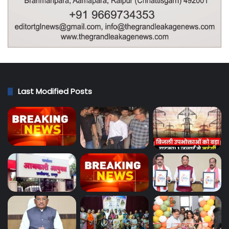
Last Modified Posts