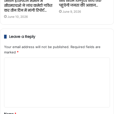
सीधे सीएम विष्णुदेव साय तक
मित्तल हॉस्पिटल मामले में
पहुंचेगी जनता की आवाज…
सीएमएचओ ने जांच कमेटी गठित
कर तीन दिन में मांगी रिपोर्ट…
June 9, 2026
June 10, 2026
Leave a Reply
Your email address will not be published.
Required fields are
marked
*
Name
*