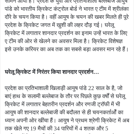
सामने आया है। प्रदेश के युवा और प्रतिभाशाली बल्लेबाज आयुष
पांडे को भारतीय क्रिकेट कंट्रोल बोर्ड ने भारत ए टीम में श्रीलंका
दौरे के चयन किया है। वहीं आयुष के चयन की खबर मिलते ही पूरे
प्रदेश के क्रिकेट जगत में खुशी की लहर दौड़ गई। घरेलू
क्रिकेट में लगातार शानदार प्रदर्शन का इनाम उन्हें भारत के लिए
ए टीम की ओर से खेलने का अवसर मिला है। क्रिकेट विशेषज्ञ
इसे उनके करियर का अब तक का सबसे बड़ा अवसर मान रहे हैं।
घरेलू क्रिकेट में निरंतर किया शानदार प्रदर्शन…
प्रदेश का प्रतिभाशाली खिलाड़ी आयुष पांडे 22 साल के है, जो
बाएं हाथ के सलामी बल्लेबाज के तौर पर पिछले कुछ वर्षों से घरेलू
क्रिकेट में लगातार बेहतरीन प्रदर्शन और रणजी ट्रॉफी में भी
आयुष की शानदार बल्लेबाजी की बदौलत से ही चयनकर्तार्ओं का
ध्यान अपनी ओर खींचा हैं। आयुष ने प्रथम श्रेणी क्रिकेट में अब
तक खेले गए 19 मैचों की 34 पारियों में 4 शतक और 5