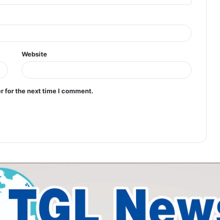
Website
r for the next time I comment.