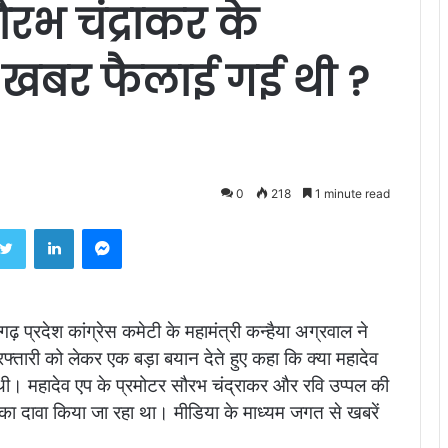
रभ चंद्राकर के
ी खबर फैलाई गई थी ?
0
218
1 minute read
ebook
Twitter
LinkedIn
Messenger
ढ़ प्रदेश कांग्रेस कमेटी के महामंत्री कन्हैया अग्रवाल ने
रफ्तारी को लेकर एक बड़ा बयान देते हुए कहा कि क्या महादेव
 थी। महादेव एप के प्रमोटर सौरभ चंद्राकर और रवि उप्पल की
पण का दावा किया जा रहा था। मीडिया के माध्यम जगत से खबरें