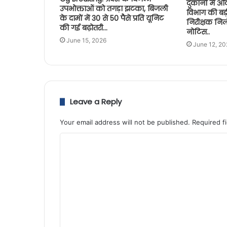
दुकानों में 
उपभोक्ताओं को तगड़ा झटका, बिजली
विभाग की बड़ी
के दामों में 30 से 50 पैसे प्रति यूनिट
निरीक्षक निल
की गई बढ़ोतरी…
नोटिस..
June 15, 2026
June 12, 20
Leave a Reply
Your email address will not be published.
Required f