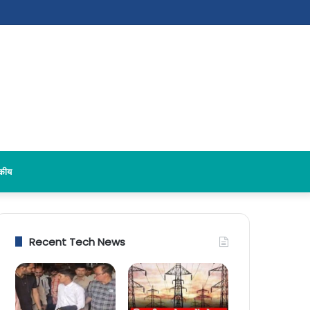
दकीय
Recent Tech News