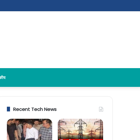
दकीय
Recent Tech News