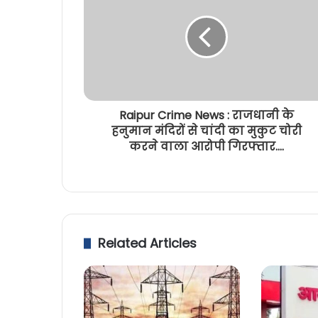
Raipur Crime News : राजधानी के
हनुमान मंदिरों से चांदी का मुकुट चोरी
करने वाला आरोपी गिरफ्तार....
Related Articles