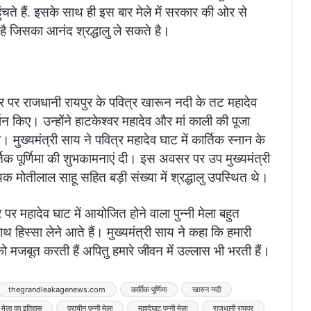
पहुंचते हैं. इसके साथ ही इस बार मेले में सरकार की ओर से
है जिसका आनंद श्रद्धालु ले सकते है।
 अवसर पर राजधानी रायपुर के पवित्र खारून नदी के तट महादेव
शन किए। उन्होंने हाटकेश्वर महादेव और मां काली की पूजा
मुख्यमंत्री साय ने पवित्र महादेव घाट में कार्तिक स्नान के
तिक पूर्णिमा की शुभकामनाएं दी। इस अवसर पर उप मुख्यमंत्री
मोतीलाल साहू सहित बड़ी संख्या में श्रद्धालु उपस्थित थे।
र पर महादेव घाट में आयोजित होने वाला पुन्नी मेला बहुत
ाथ हिस्सा लेने आते हैं। मुख्यमंत्री साय ने कहा कि हमारी
को मजबूत करती हैं अपितु हमारे जीवन में उल्लास भी भरती हैं।
thegrandleakagenews.com
कार्तिक पूर्णिमा
खारुन नदी
नी मेला का इतिहास
प्राचीन पुन्नी मेला
महादेघाट पुन्नी मेला
राजधानी रायपुर