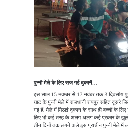
पुन्नी मेले के लिए सज गई दुकानें…
इस साल 15 नवम्बर से 17 नवंबर तक 3 दिवसीय पुन
घाट के पुन्नी मेले में राजधानी रायपुर सहित दूसरे
गई हैं. मेले में मिठाई दुकान के साथ ही बच्चों के लि
लिए भी कई तरह के अलग अलग कई प्रकार के झूलों लग
तीन दिनों तक लगने वाले इस प्राचीन पुन्नी मेले मे