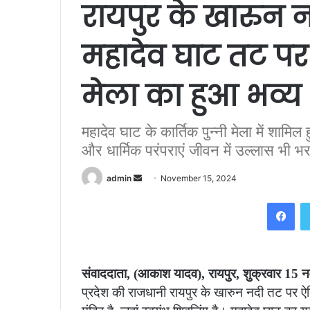
रायपुर के खारुन न
महादेव घाट तट पर
मेला का हुआ भव्य
महादेव घाट के कार्तिक पुन्नी मेला में शामिल 
और धार्मिक परंपराएं जीवन में उल्लास भी भरती
Send
admin
November 15, 2024
an
Fac
email
संवाददाता, (आकाश यादव), रायपुर, शुक्रवार 
प्रदेश की राजधानी रायपुर के खारुन नदी तट पर 