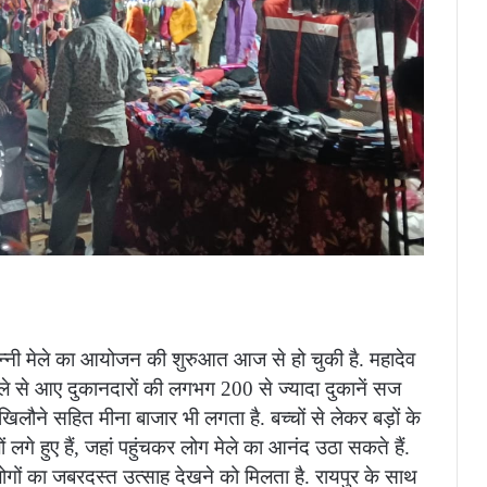
्नी मेले का आयोजन की शुरुआत आज से हो चुकी है. महादेव
 जिले से आए दुकानदारों की लगभग 200 से ज्यादा दुकानें सज
ए खिलौने सहित मीना बाजार भी लगता है. बच्चों से लेकर बड़ों के
े हुए हैं, जहां पहुंचकर लोग मेले का आनंद उठा सकते हैं.
ं लोगों का जबरदस्त उत्साह देखने को मिलता है. रायपुर के साथ