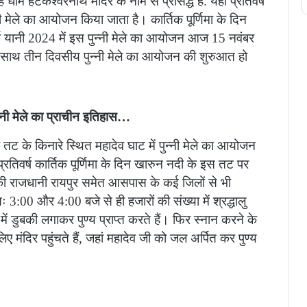
 धाम हटकेश्वरनाथ मंदिर के नाम से प्रसिद्ध है. यहां प्रतिवर्ष
्नी मेले का आयोजन किया जाता है। कार्तिक पूर्णिमा के दिन
्ष यानी 2024 में इस पुन्नी मेले का आयोजन आज 15 नवंबर
न के साथ तीन दिवसीय पुन्नी मेले का आयोजन की शुरुआत हो
न्नी मेले का प्राचीन इतिहास…
 तट के किनारे स्थित महादेव घाट में पुन्नी मेले का आयोजन
रतिवर्ष कार्तिक पूर्णिमा के दिन खारुन नदी के इस तट पर
 की राजधानी रायपुर समेत आसपास के कई जिलों से भी
रातः 3:00 और 4:00 बजे से ही हजारों की संख्या में श्रद्धालु
ं डुबकी लगाकर पुण्य प्राप्त करते हैं। फिर स्नान करने के
 मंदिर पहुंचते हैं, जहां महादेव जी को जल अर्पित कर पुण्य