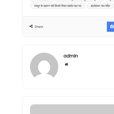
रायपुर के खारुन नदी किनारे स्थित महादेव घाट तट
हाटकेश्वर नाथ मंदिर
Share
admin
Website