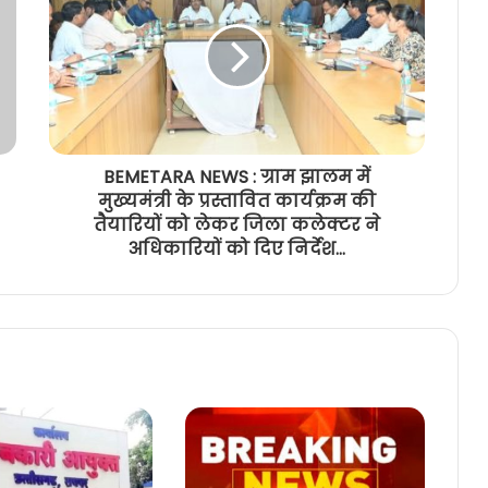
BEMETARA NEWS : ग्राम झालम में
मुख्यमंत्री के प्रस्तावित कार्यक्रम की
तैयारियों को लेकर जिला कलेक्टर ने
अधिकारियों को दिए निर्देश...