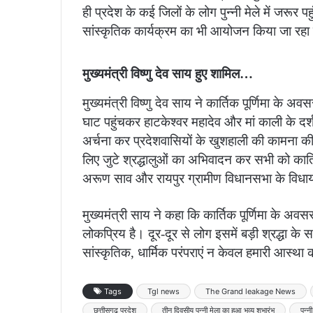
ही प्रदेश के कई जिलों के लोग पुन्नी मेले में जरूर 
सांस्कृतिक कार्यक्रम का भी आयोजन किया जा रहा 
मुख्यमंत्री विष्णु देव साय हुए शामिल…
मुख्यमंत्री विष्णु देव साय ने कार्तिक पूर्णिमा के
घाट पहुंचकर हाटकेश्वर महादेव और मां काली के दर्
अर्चना कर प्रदेशवासियों के खुशहाली की कामना की। 
लिए जुटे श्रद्धालुओं का अभिवादन कर सभी को कार्
अरूण साव और रायपुर ग्रामीण विधानसभा के विधायक 
मुख्यमंत्री साय ने कहा कि कार्तिक पूर्णिमा के अवस
लोकप्रिय है। दूर-दूर से लोग इसमें बड़ी श्रद्धा के स
सांस्कृतिक, धार्मिक परंपराएं न केवल हमारी आस्था 
Tags
Tgl news
The Grand leakage News
छत्तीसगढ़ प्रदेश
तीन दिवसीय पुन्नी मेला का हुआ भव्य शुभारंभ
पुन्