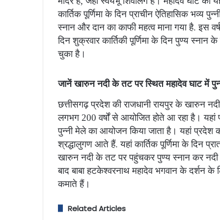
मंदिर है, जहां स्वयंभू शिवलिंग है। महादेव घाट का यह
कार्तिक पूर्णिमा के दिन प्राचीन ऐतिहासिक भव्य पुन
स्नान और दान का काफी महत्व माना गया है. इस वर
दिन शुक्रवार कार्तिकी पूर्णिमा के दिन पुण्य स्ना
चुका है।
जानें खारुन नदी के तट पर स्थित महादेव घाट में पु
छत्तीसगढ़ प्रदेश की राजधानी रायपुर के खारुन नदी
लगभग 200 वर्षों से आयोजित होते आ रहा है। यहां प्
पुन्नी मेले का आयोजन किया जाता है। यहां प्रदेश
श्रद्धालुगण आते हैं. यहां कार्तिक पूर्णिमा के दिन प्
खारुन नदी के तट पर पहुंचकर पुण्य स्नान कर नदी मे
बाद बाबा हटकेश्वरनाथ महादेव भगवान के दर्शन के लिए
कमाते हैं।
Related Articles