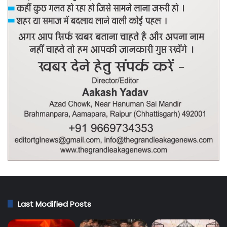
Last Modified Posts