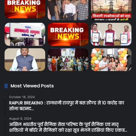
Most Viewed Posts
October 18, 2024
RAIPUR BREAKING : राजधानी रायपुर में बस स्टैण्ड से 10 करोड़ का
सोना बरामद…
August 6, 2024
अखिल भारतीय पूर्व सैनिक सेवा परिषद के पूर्व सैनिक एवं मातृ
शक्तियों ने बॉर्डर में सैनिकों को रक्षा सूत्र भेजने राखियां किए एकत्र…