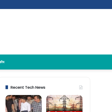
दकीय
Recent Tech News