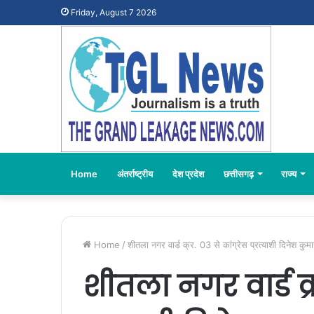
Friday, August 7 2026
Home
अंतर्राष्ट्रीय
देश प्रदेश
छत्तीसगढ़
राज्य
Home
/
शीतला नगर वार्ड क्र. 03 से कांग्रेस प्रत्याशी दिनेश कुमार
शीतला नगर वार्ड क्र