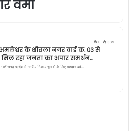
ार वर्मा
0
339
ेश्वर के शीतला नगर वार्ड क्र. 03 से
मा को मिल रहा जनता का अपार समर्थन…
ीसगढ़ प्रदेश में नगरीय निकाय चुनावों के लिए मतदान को…