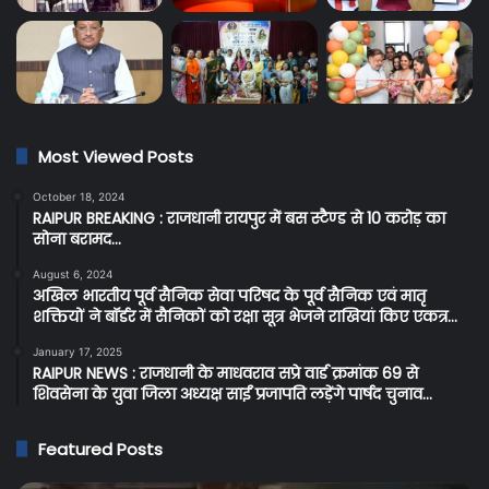
Most Viewed Posts
October 18, 2024
RAIPUR BREAKING : राजधानी रायपुर में बस स्टैण्ड से 10 करोड़ का
सोना बरामद…
August 6, 2024
अखिल भारतीय पूर्व सैनिक सेवा परिषद के पूर्व सैनिक एवं मातृ
शक्तियों ने बॉर्डर में सैनिकों को रक्षा सूत्र भेजने राखियां किए एकत्र…
January 17, 2025
RAIPUR NEWS : राजधानी के माधवराव सप्रे वार्ड क्रमांक 69 से
शिवसेना के युवा जिला अध्यक्ष साईं प्रजापति लड़ेंगे पार्षद चुनाव…
Featured Posts