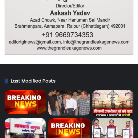
Last Modified Posts