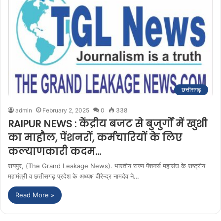
छत्तीसगढ़
admin
February 2, 2025
0
338
RAIPUR NEWS : केंद्रीय बजट से बुजुर्गों में खुशी
का माहौल, पेंशनरों, कर्मचारियों के लिए
कल्याणकारी कदम…
रायपुर, (The Grand Leakage News). भारतीय राज्य पेंशनर्स महासंघ के राष्ट्रीय
महामंत्री व छत्तीसगढ़ प्रदेश के अध्यक्ष वीरेन्द्र नामदेव ने…
Read More »