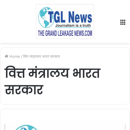
M
Home
/
वित्त मंत्रालय भारत सरकार
वित्त मंत्रालय भारत
सरकार