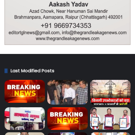
Last Modified Posts