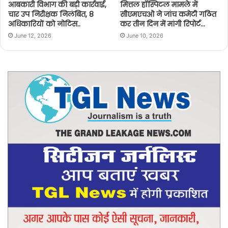
आबकारी विभाग की बड़ी कार्रवाई,
मित्तल हॉस्पिटल मामले में
चार उप निरीक्षक निलंबित, 8
सीएमएचओ ने जांच कमेटी गठित
अधिकारियों को नोटिस..
कर तीन दिन में मांगी रिपोर्ट…
June 12, 2026
June 10, 2026