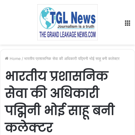
M
Home
/
भारतीय प्रशासनिक सेवा की अधिकारी पद्मिनी भोई साहू बनी कलेक्टर
भारतीय प्रशासनिक
सेवा की अधिकारी
पद्मिनी भोई साहू बनी
कलेक्टर