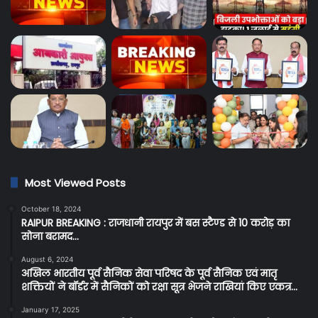
Most Viewed Posts
October 18, 2024
RAIPUR BREAKING : राजधानी रायपुर में बस स्टैण्ड से 10 करोड़ का
सोना बरामद…
August 6, 2024
अखिल भारतीय पूर्व सैनिक सेवा परिषद के पूर्व सैनिक एवं मातृ
शक्तियों ने बॉर्डर में सैनिकों को रक्षा सूत्र भेजने राखियां किए एकत्र…
January 17, 2025