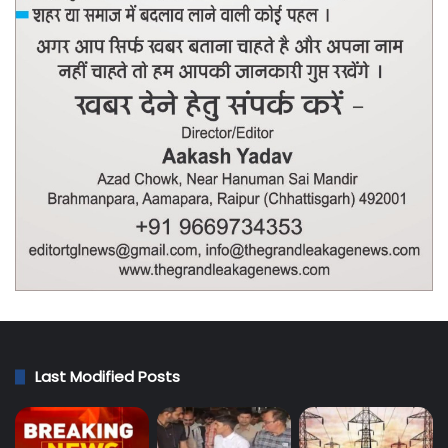
Last Modified Posts