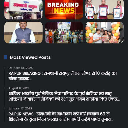
Most Viewed Posts
October 18, 2024
RAIPUR BREAKING : राजधानी रायपुर में बस स्टैण्ड से 10 करोड़ का
सोना बरामद…
August 6, 2024
अखिल भारतीय पूर्व सैनिक सेवा परिषद के पूर्व सैनिक एवं मातृ
शक्तियों ने बॉर्डर में सैनिकों को रक्षा सूत्र भेजने राखियां किए एकत्र…
January 17, 2025
RAIPUR NEWS : राजधानी के माधवराव सप्रे वार्ड क्रमांक 69 से
शिवसेना के युवा जिला अध्यक्ष साईं प्रजापति लड़ेंगे पार्षद चुनाव…