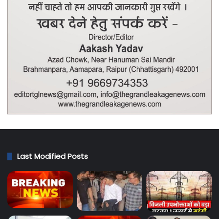
Last Modified Posts