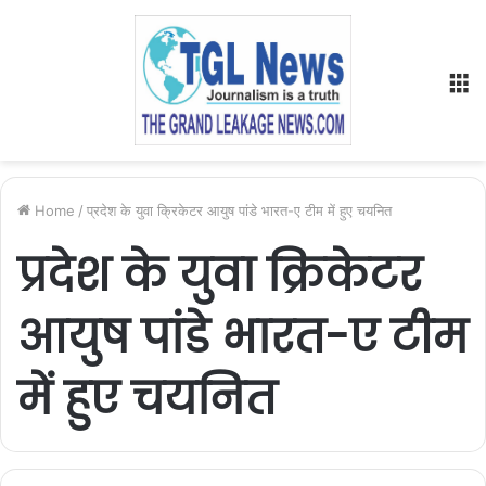
M
Home
/
प्रदेश के युवा क्रिकेटर आयुष पांडे भारत-ए टीम में हुए चयनित
प्रदेश के युवा क्रिकेटर
आयुष पांडे भारत-ए टीम
में हुए चयनित