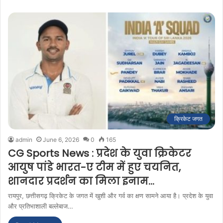
क्रिकेट जगत
admin
June 6, 2026
0
165
CG Sports News : प्रदेश के युवा क्रिकेटर
आयुष पांडे भारत-ए टीम में हुए चयनित,
शानदार प्रदर्शन का मिला इनाम…
रायपुर, छत्तीसगढ़ क्रिकेट के जगत में खुशी और गर्व का क्षण सामने आया है। प्रदेश के युवा
और प्रतिभाशाली बल्लेबाज…