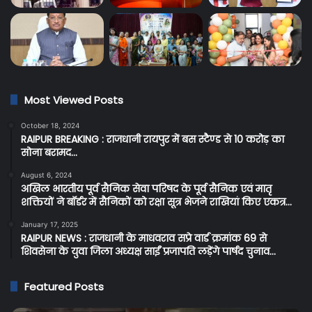
Most Viewed Posts
October 18, 2024
RAIPUR BREAKING : राजधानी रायपुर में बस स्टैण्ड से 10 करोड़ का
सोना बरामद…
August 6, 2024
अखिल भारतीय पूर्व सैनिक सेवा परिषद के पूर्व सैनिक एवं मातृ
शक्तियों ने बॉर्डर में सैनिकों को रक्षा सूत्र भेजने राखियां किए एकत्र…
January 17, 2025
RAIPUR NEWS : राजधानी के माधवराव सप्रे वार्ड क्रमांक 69 से
शिवसेना के युवा जिला अध्यक्ष साईं प्रजापति लड़ेंगे पार्षद चुनाव…
Featured Posts