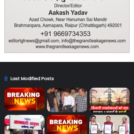
Last Modified Posts