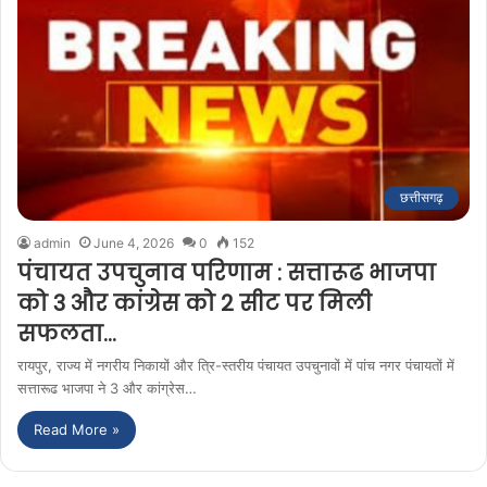
छत्तीसगढ़
admin
June 4, 2026
0
152
पंचायत उपचुनाव परिणाम : सत्तारूढ भाजपा
को 3 और कांग्रेस को 2 सीट पर मिली
सफलता…
रायपुर, राज्य में नगरीय निकायों और त्रि-स्तरीय पंचायत उपचुनावों में पांच नगर पंचायतों में
सत्तारूढ भाजपा ने 3 और कांग्रेस…
Read More »