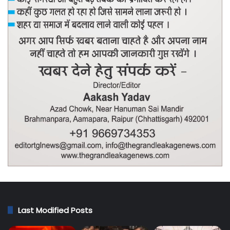
Last Modified Posts