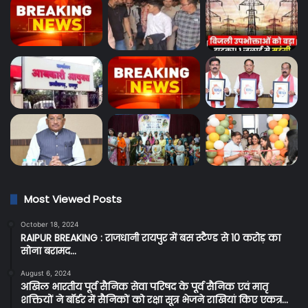
Most Viewed Posts
October 18, 2024
RAIPUR BREAKING : राजधानी रायपुर में बस स्टैण्ड से 10 करोड़ का
सोना बरामद…
August 6, 2024
अखिल भारतीय पूर्व सैनिक सेवा परिषद के पूर्व सैनिक एवं मातृ
शक्तियों ने बॉर्डर में सैनिकों को रक्षा सूत्र भेजने राखियां किए एकत्र…