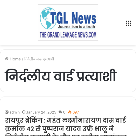
M
Home
/
निर्दलीय वार्ड प्रत्याशी
निर्दलीय वार्ड प्रत्याशी
admin
January 24, 2025
0
697
रायपुर ब्रेकिंग : महंत लक्ष्मीनारायण दास वार्ड
क्रमांक 42 से पुष्पराज यादव उर्फ़ भालू ने