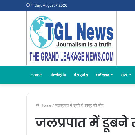
Friday, August 7 2026
Home
अंतर्राष्ट्रीय
देश प्रदेश
छत्तीसगढ़
राज्य
Home
/
जलप्रपात में डूबने से छात्र की मौत
जलप्रपात में डूबने 