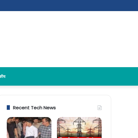
दकीय
Recent Tech News