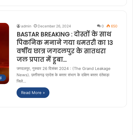
admin
December 26, 2024
0
650
BASTAR BREAKING : दोस्तों के साथ
पिकनिक मनाने गया धमतरी का 13
वर्षीय छात्र जगदलपुर के सातधरा
जल प्रपात में डूबा…
जगदलपुर, गुरुवार 26 दिसंबर 2024 : (The Grand Leakage
News). छत्तीसगढ़ प्रदेश के बस्तर संभाग के दक्षिण बस्तर दंतेवाड़ा
ढ़
जिले…
Read More »