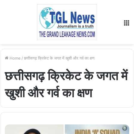
M
Home
/
छत्तीसगढ़ क्रिकेट के जगत में खुशी और गर्व का क्षण
छत्तीसगढ़ क्रिकेट के जगत में
खुशी और गर्व का क्षण