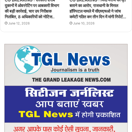
दुकानों में ओवररेटिंग पर आबकारी विभाग
बताने का आरोप, राजधानी के मित्तल
की बड़ी कार्रवाई, चार उप निरीक्षक
हॉस्पिटल मामले में सीएमएचओ ने जांच
निलंबित, 8 अधिकारियों को नोटिस..
कमेटी गठित कर तीन दिन में मांगी रिपोर्ट…
June 12, 2026
June 10, 2026