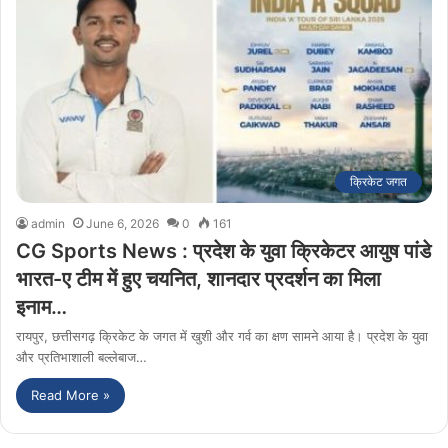
क्रिकेट जगत
admin
June 6, 2026
0
161
CG Sports News : प्रदेश के युवा क्रिकेटर आयुष पांडे
भारत-ए टीम में हुए चयनित, शानदार प्रदर्शन का मिला
इनाम…
रायपुर, छत्तीसगढ़ क्रिकेट के जगत में खुशी और गर्व का क्षण सामने आया है। प्रदेश के युवा
और प्रतिभाशाली बल्लेबाज…
Read More »