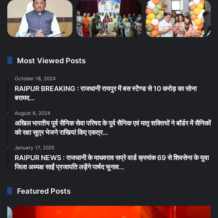
Most Viewed Posts
October 18, 2024
RAIPUR BREAKING : राजधानी रायपुर में बस स्टैण्ड से 10 करोड़ का सोना
बरामद…
August 6, 2024
अखिल भारतीय पूर्व सैनिक सेवा परिषद के पूर्व सैनिक एवं मातृ शक्तियों ने बॉर्डर में सैनिकों
को रक्षा सूत्र भेजने राखियां किए एकत्र…
January 17, 2025
RAIPUR NEWS : राजधानी के माधवराव सप्रे वार्ड क्रमांक 69 से शिवसेना के युवा
जिला अध्यक्ष साईं प्रजापति लड़ेंगे पार्षद चुनाव…
Featured Posts
CG
RA