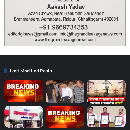
Last Modified Posts