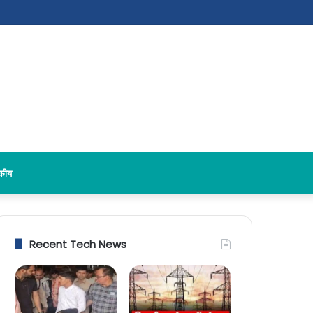
दकीय
Recent Tech News