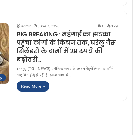
admin
June 7, 2026
0
179
BIG BREAKING : महंगाई का झटका
पहुंचा लोगों के किचन तक, घरेलू गैस
सिलेंडरों के दामों में 29 रुपये की
बढ़ोतरी…
रायपुर, (TGL NEWS) : वैश्विक तनाव के कारण पेट्रोलियम पदार्थों में
आए दिन वृद्धि हो रही है, इसके साथ हो…
ढ़
Read More »