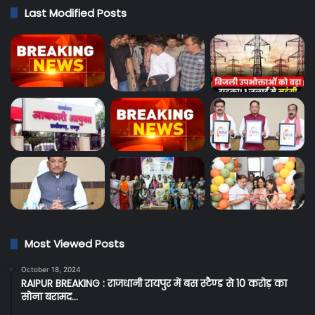
Last Modified Posts
Most Viewed Posts
October 18, 2024
RAIPUR BREAKING : राजधानी रायपुर में बस स्टैण्ड से 10 करोड़ का
सोना बरामद…