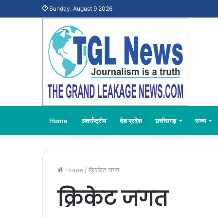
Sunday, August 9 2026
Home
अंतर्राष्ट्रीय
देश प्रदेश
छत्तीसगढ़
राज्य
Home
/
क्रिकेट जगत
क्रिकेट जगत