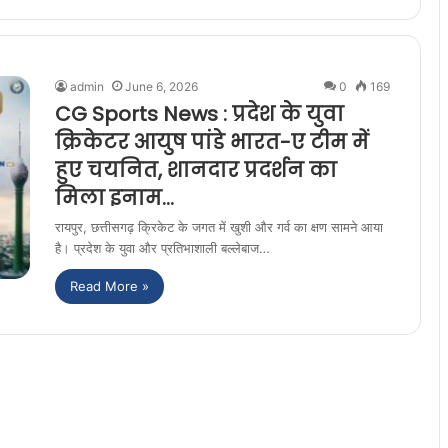
admin
June 6, 2026
0
169
CG Sports News : प्रदेश के युवा
क्रिकेटर आयुष पांडे भारत-ए टीम में
हुए चयनित, शानदार प्रदर्शन का
मिला इनाम…
रायपुर, छत्तीसगढ़ क्रिकेट के जगत में खुशी और गर्व का क्षण सामने आया
है। प्रदेश के युवा और प्रतिभाशाली बल्लेबाज…
Read More »