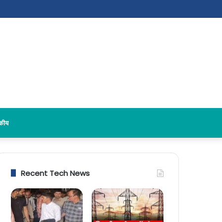
दकीय
Recent Tech News