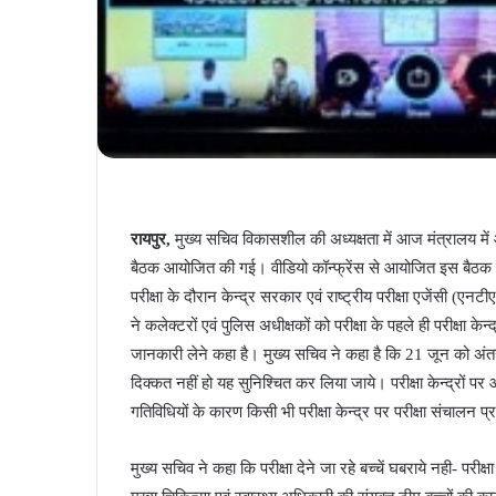
रायपुर,
मुख्य सचिव विकासशील की अध्यक्षता में आज मंत्रालय में 
बैठक आयोजित की गई। वीडियो कॉन्फ्रेंस से आयोजित इस बैठक में म
परीक्षा के दौरान केन्द्र सरकार एवं राष्ट्रीय परीक्षा एजेंसी (एनट
ने कलेक्टरों एवं पुलिस अधीक्षकों को परीक्षा के पहले ही परीक्षा केन
जानकारी लेने कहा है। मुख्य सचिव ने कहा है कि 21 जून को अंतर्राष
दिक्कत नहीं हो यह सुनिश्चित कर लिया जाये। परीक्षा केन्द्रों पर
गतिविधियों के कारण किसी भी परीक्षा केन्द्र पर परीक्षा संचालन प
मुख्य सचिव ने कहा कि परीक्षा देने जा रहे बच्चें घबराये नही- परीक्