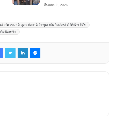
June 21, 2026
परीक्षा 2026 के सुचारु संचालन के लिए मुख्य सचिव ने कलेक्टरों को दिये दिशा-निर्देश
 सचिव विकासशील
Facebook
Twitter
LinkedIn
Messenger