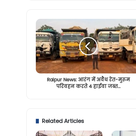
Raipur News: आरंग में अवैध रेत-मुरूम
परिवहन करते 4 हाईवा जब्त...
Related Articles