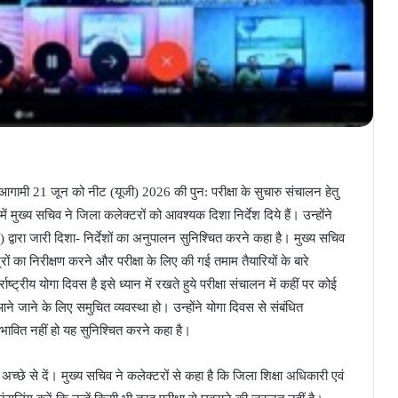
आगामी 21 जून को नीट (यूजी) 2026 की पुन: परीक्षा के सुचारु संचालन हेतु
ुख्य सचिव ने जिला कलेक्टरों को आवश्यक दिशा निर्देश दिये हैं। उन्होंने
ीए) द्वारा जारी दिशा- निर्देशों का अनुपालन सुनिश्चित करने कहा है। मुख्य सचिव
्द्रों का निरीक्षण करने और परीक्षा के लिए की गई तमाम तैयारियों के बारे
्ट्रीय योगा दिवस है इसे ध्यान में रखते हुये परीक्षा संचालन में कहीं पर कोई
 आने जाने के लिए समुचित व्यवस्था हो। उन्होंने योगा दिवस से संबंधित
्रभावित नहीं हो यह सुनिश्चित करने कहा है।
षा अच्छे से दें। मुख्य सचिव ने कलेक्टरों से कहा है कि जिला शिक्षा अधिकारी एवं