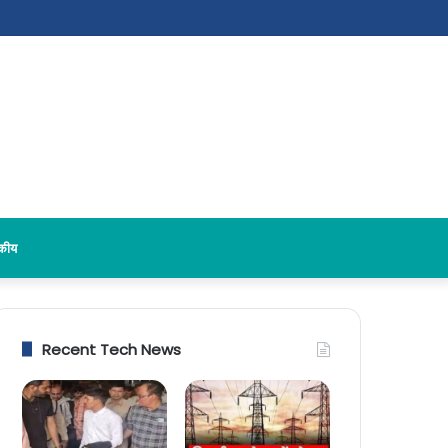
दकीय
Recent Tech News