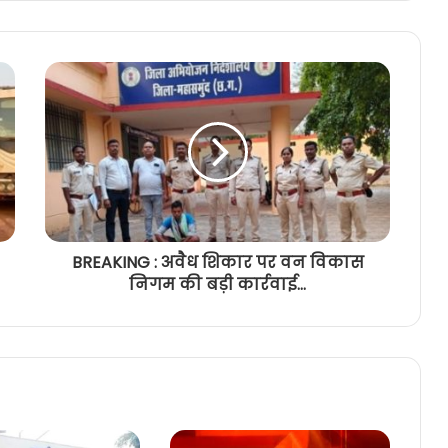
BREAKING : अवैध शिकार पर वन विकास
निगम की बड़ी कार्रवाई...