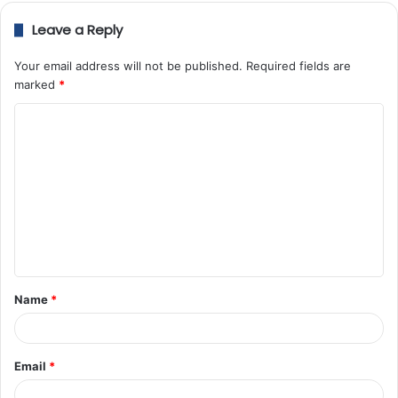
Leave a Reply
Your email address will not be published.
Required fields are
marked
*
Name
*
Email
*