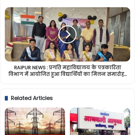
RAIPUR NEWS : प्रगति महाविद्यालय के पत्रकारिता
विभाग में आयोजित हुआ विद्यार्थियों का मिलन समारोह...
Related Articles