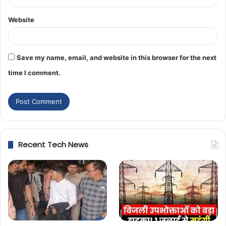
Website
Save my name, email, and website in this browser for the next
time I comment.
Recent Tech News