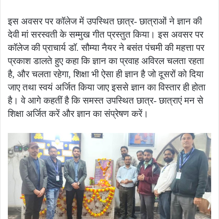
इस अवसर पर कॉलेज में उपस्थित छात्र- छात्राओं ने ज्ञान की
देवी मां सरस्वती के सम्मुख गीत प्रस्तुत किया। इस अवसर पर
कॉलेज की प्राचार्य डॉ. सौम्या नैयर ने बसंत पंचमी की महत्ता पर
प्रकाश डालते हुए कहा कि ज्ञान का प्रवाह अविरल चलता रहता
है, और चलता रहेगा, शिक्षा भी ऐसा ही ज्ञान है जो दूसरों को दिया
जाए तथा स्वयं अर्जित किया जाए इससे ज्ञान का विस्तार ही होता
है। वे आगे कहतीं है कि समस्त उपस्थित छात्र- छात्राएं मन से
शिक्षा अर्जित करें और ज्ञान का संप्रेषण करें।