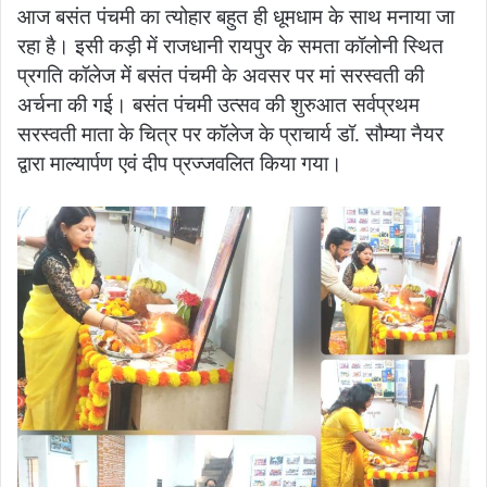
आज बसंत पंचमी का त्योहार बहुत ही धूमधाम के साथ मनाया जा
रहा है। इसी कड़ी में राजधानी रायपुर के समता कॉलोनी स्थित
प्रगति कॉलेज में बसंत पंचमी के अवसर पर मां सरस्वती की
अर्चना की गई। बसंत पंचमी उत्सव की शुरुआत सर्वप्रथम
सरस्वती माता के चित्र पर कॉलेज के प्राचार्य डॉ. सौम्या नैयर
द्वारा माल्यार्पण एवं दीप प्रज्जवलित किया गया।