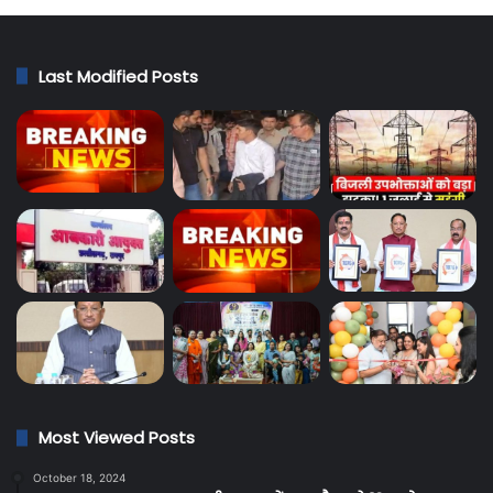
Last Modified Posts
Most Viewed Posts
October 18, 2024