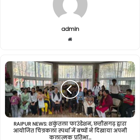
admin
Website
RAIPUR NEWS: शकुंतला फाउंडेशन, छत्तीसगढ़ द्वारा
आयोजित चित्रकला स्पर्धा में बच्चों ने दिखाया अपनी
कलात्मक प्रतिभा...