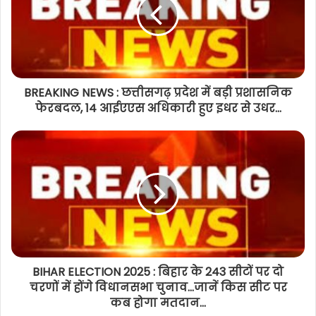
BREAKING NEWS : छत्तीसगढ़ प्रदेश में बड़ी प्रशासनिक
फेरबदल, 14 आईएएस अधिकारी हुए इधर से उधर...
BIHAR ELECTION 2025 : बिहार के 243 सीटों पर दो
चरणों में होंगे विधानसभा चुनाव...जानें किस सीट पर
कब होगा मतदान...