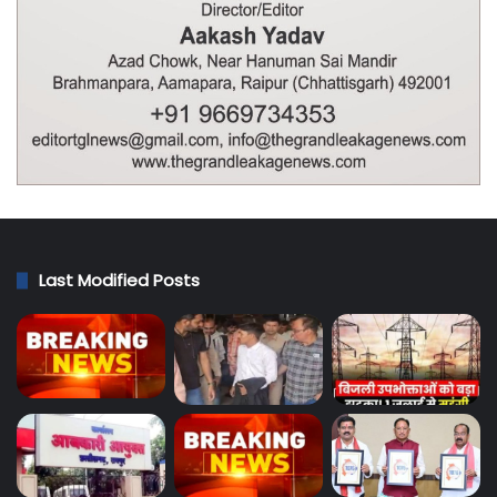
Last Modified Posts