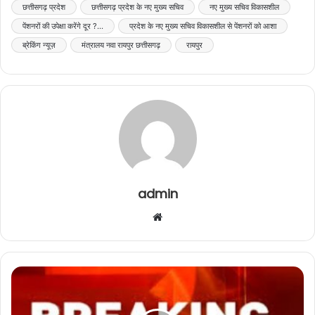
छत्तीसगढ़ प्रदेश
छत्तीसगढ़ प्रदेश के नए मुख्य सचिव
नए मुख्य सचिव विकासशील
पेंशनरों की उपेक्षा करेंगे दूर ?...
प्रदेश के नए मुख्य सचिव विकासशील से पेंशनरों को आशा
ब्रेकिंग न्यूज़
मंत्रालय नवा रायपुर छत्तीसगढ़
रायपुर
admin
Website