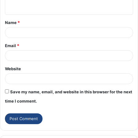
Name
*
Email
*
Website
Save my name, email, and website in this browser for the next
time I comment.