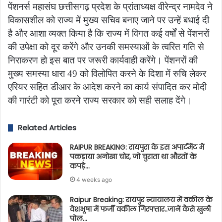
पेंशनर्स महासंघ छत्तीसगढ़ प्रदेश के प्रांताध्यक्ष वीरेन्द्र नामदेव ने
विकासशील को राज्य में मुख्य सचिव बनाए जाने पर उन्हें बधाई दी
है और आशा व्यक्त किया है कि राज्य में विगत कई वर्षों से पेंशनरों
की उपेक्षा को दूर करेंगे और उनकी समस्याओं के त्वरित गति से
निराकरण हो इस बात पर जरूरी कार्यवाही करेंगे। पेंशनरों की
मुख्य समस्या धारा 49 को विलोपित करने के दिशा में रुचि लेकर
एरियर सहित डीआर के आदेश करने का कार्य संपादित कर मोदी
की गारंटी को पूरा करने राज्य सरकार को सही सलाह देंगे।
Related Articles
RAIPUR BREAKING: रायपुरा के इस अपार्टमेंट में
पकड़ाया अनोखा चोर, जो चुराता था औरतों के
कपड़े…
4 weeks ago
Raipur Breaking: रायपुर न्यायालय में वकील के
वेशभूषा में फर्जी वकील गिरफ्तार..जानें कैसे खुली
पोल…