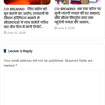
CG BREAKING: अब एक कॉल पर
CG BREAKING : जिंदा मरीज को
सुनी जाएगी जनता की हर समस्या,
मृत बताने का आरोप, राजधानी के
सीधे सीएम विष्णुदेव साय तक
मित्तल हॉस्पिटल मामले में
पहुंचेगी जनता की आवाज…
सीएमएचओ ने जांच कमेटी गठित
कर तीन दिन में मांगी रिपोर्ट…
June 9, 2026
June 10, 2026
Leave a Reply
Your email address will not be published.
Required fields are
marked
*