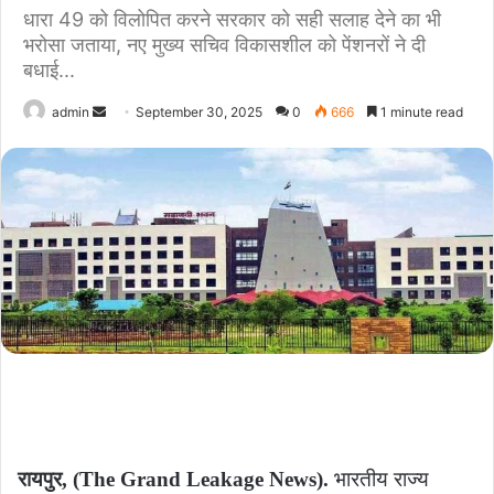
धारा 49 को विलोपित करने सरकार को सही सलाह देने का भी
भरोसा जताया, नए मुख्य सचिव विकासशील को पेंशनरों ने दी
बधाई...
Send
admin
September 30, 2025
0
666
1 minute read
an
email
रायपुर, (The Grand Leakage News).
भारतीय राज्य