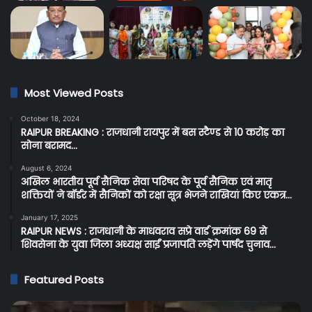
Most Viewed Posts
October 18, 2024
RAIPUR BREAKING : राजधानी रायपुर में बस स्टैण्ड से 10 करोड़ का
सोना बरामद…
August 6, 2024
अखिल भारतीय पूर्व सैनिक सेवा परिषद के पूर्व सैनिक एवं मातृ
शक्तियों ने बॉर्डर में सैनिकों को रक्षा सूत्र भेजने राखियां किए एकत्र…
January 17, 2025
RAIPUR NEWS : राजधानी के माधवराव सप्रे वार्ड क्रमांक 69 से
शिवसेना के युवा जिला अध्यक्ष साईं प्रजापति लड़ेंगे पार्षद चुनाव…
Featured Posts
Cg
C