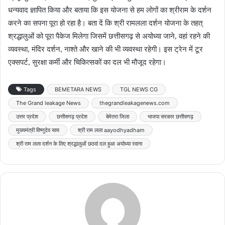
धन्यवाद ज्ञापित किया और बताया कि इस योजना से हम लोगों का श्रीराम के दर्शन
करने का सपना पूरा हो रहा है। बता दें कि श्री रामलला दर्शन योजना के तहत्
श्रद्धालुओं को पूरा पैकेज मिलेगा जिसमें छत्तीसगढ़ से अयोध्या जाने, वहां रहने की
व्यवस्था, मंदिर दर्शन, नाश्ते और खाने की भी व्यवस्था रहेगी। इस ट्रेन में टूर
एक्सपर्ट, सुरक्षा कर्मी और चिकित्सकों का दल भी मौजूद रहेगा।
Tags
BEMETARA NEWS
TGL NEWS CG
The Grand leakage News
thegrandleakagenews.com
उत्तर प्रदेश
छत्तीसगढ़ प्रदेश
बेमेतरा जिला
भाजपा सरकार छत्तीसगढ़
मुख्यमंत्री विष्णुदेव साय
श्री राम लला aayodhyadham
श्री राम लला दर्शन के लिए श्रद्धालुओं छठवां दल हुआ अयोध्या रवाना