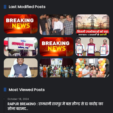
Last Modified Posts
Most Viewed Posts
October 18, 2024
RAIPUR BREAKING : राजधानी रायपुर में बस स्टैण्ड से 10 करोड़ का
सोना बरामद…