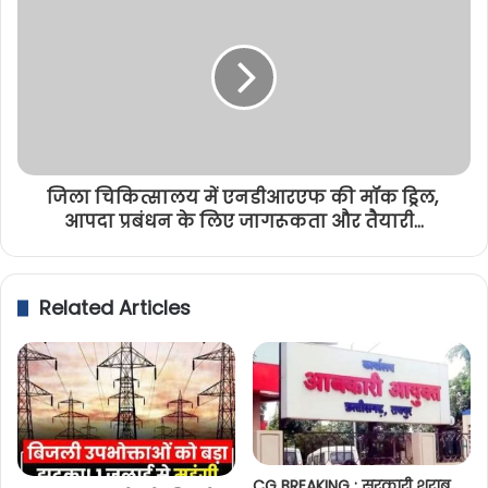
जिला चिकित्सालय में एनडीआरएफ की मॉक ड्रिल,
आपदा प्रबंधन के लिए जागरूकता और तैयारी...
Related Articles
CG BREAKING : सरकारी शराब