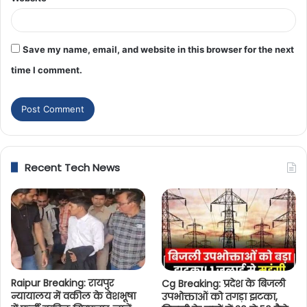
Save my name, email, and website in this browser for the next
time I comment.
Recent Tech News
Raipur Breaking: रायपुर
Cg Breaking: प्रदेश के बिजली
न्यायालय में वकील के वेशभूषा
उपभोक्ताओं को तगड़ा झटका,