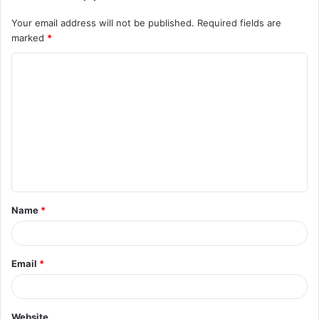
Your email address will not be published.
Required fields are
marked
*
Name
*
Email
*
Website