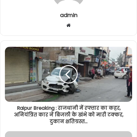
admin
Website
Raipur Breaking : राजधानी में रफ्तार का कहर,
अनियंत्रित कार ने बिजली के खंभे को मारी टक्कर,
दुकान क्षतिग्रस्त...