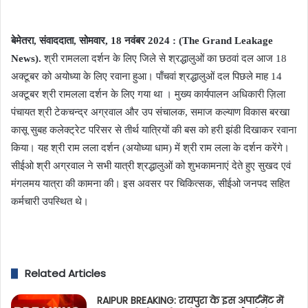
an
email
बेमेतरा, संवाददाता, सोमवार, 18 नवंबर 2024 : (The Grand Leakage
News).
श्री रामलला दर्शन के लिए जिले से श्रद्धालुओं का छठवां दल आज 18
अक्टूबर को अयोध्या के लिए रवाना हुआ। पाँचवां श्रद्धालुओं दल पिछले माह 14
अक्टूबर श्री रामलला दर्शन के लिए गया था । मुख्य कार्यपालन अधिकारी ज़िला
पंचायत श्री टेकचन्द्र अग्रवाल और उप संचालक, समाज कल्याण विकास बरखा
कासू सुबह कलेक्ट्रेट परिसर से तीर्थ यात्रियों की बस को हरी झंडी दिखाकर रवाना
किया। यह श्री राम लला दर्शन (अयोध्या धाम) में श्री राम लला के दर्शन करेंगे।
सीईओ श्री अग्रवाल ने सभी यात्री श्रद्धालुओं को शुभकामनाएं देते हुए सुखद एवं
मंगलमय यात्रा की कामना की। इस अवसर पर चिकित्सक, सीईओ जनपद सहित
कर्मचारी उपस्थित थे।
Related Articles
RAIPUR BREAKING: रायपुरा के इस अपार्टमेंट में