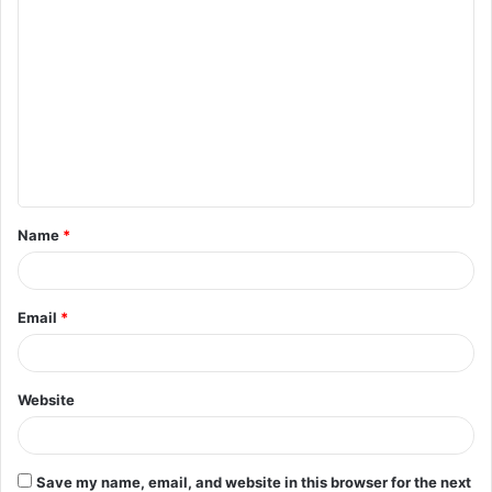
Name
*
Email
*
Website
Save my name, email, and website in this browser for the next