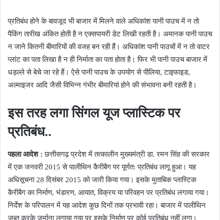
प्रतिबंध होने के बावजूद भी बाजार में मिलने वाले अधिकांश पानी पाउच में न तो
पैकिंग तारीख अंकित होती है न एक्सपायरी डेट लिखी रहती है। अमानक पानी पाउच
न जाने कितनी बीमारियों की वजह बन रही हैं। अधिकांश पानी पाउचों में न तो वाटर
प्लांट का पता लिखा है न ही निर्माता का पता होता है। फिर भी पानी पाउच बाजार में
धड़ल्ले से बेचे जा रहे हैं। ऐसे पानी पाउच के उपयोग से पीलिया, टाइफाइड,
अल्माइजर आदि जैसी विभिन्न गंभीर बीमारियां होने की संभावना बनी रहती है।
इस तरह लगा सिंगल यूज प्लास्टिक पर
प्रतिबंध..
पहला आदेश :
छत्तीसगढ़ प्रदेश में तत्कालीन मुख्यमंत्री डा. रमन सिंह की सरकार
में एक जनवरी 2015 से पालीथिन कैरीबैग पर पूर्णत: प्रतिबंध लागू हुआ। यह
अधिसूचना 28 दिसंबर 2015 को जारी किया गया। इसके मुताबिक प्लास्टिक
कैरीबैग का निर्माण, भंडारण, आयात, विक्रय या परिवहन पर प्रतिबंध लगाया गया।
निर्देश के परिपालन में यह आदेश कुछ दिनों तक प्रभावी रहा। बाजार में पालीथिन
जब्त करके जुर्माना लगाया गया पर इसके निर्माण पर कोई प्रतिबंध नहीं लगा।