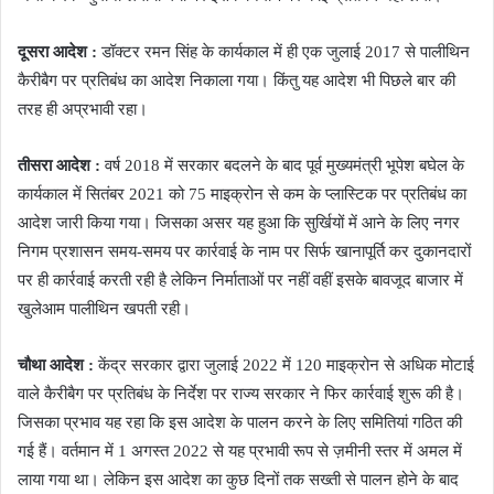
दूसरा आदेश :
डॉक्टर रमन सिंह के कार्यकाल में ही एक जुलाई 2017 से पालीथिन
कैरीबैग पर प्रतिबंध का आदेश निकाला गया। किंतु यह आदेश भी पिछले बार की
तरह ही अप्रभावी रहा।
तीसरा आदेश :
वर्ष 2018 में सरकार बदलने के बाद पूर्व मुख्यमंत्री भूपेश बघेल के
कार्यकाल में सितंबर 2021 को 75 माइक्रोन से कम के प्लास्टिक पर प्रतिबंध का
आदेश जारी किया गया। जिसका असर यह हुआ कि सुर्खियों में आने के लिए नगर
निगम प्रशासन समय-समय पर कार्रवाई के नाम पर सिर्फ खानापूर्ति कर दुकानदारों
पर ही कार्रवाई करती रही है लेकिन निर्माताओं पर नहीं वहीं इसके बावजूद बाजार में
खुलेआम पालीथिन खपती रही।
चौथा आदेश :
केंद्र सरकार द्वारा
जुलाई 2022 में 120 माइक्रोन से अधिक मोटाई
वाले कैरीबैग पर प्रतिबंध के निर्देश पर राज्य सरकार ने फिर कार्रवाई शुरू की है।
जिसका प्रभाव यह रहा कि इस आदेश के पालन करने के लिए समितियां गठित की
गई हैं। वर्तमान में 1 अगस्त 2022 से यह प्रभावी रूप से ज़मीनी स्तर में अमल में
लाया गया था। लेकिन इस आदेश का कुछ दिनों तक सख्ती से पालन होने के बाद