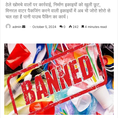
ठेले खोमचे वालों पर कार्रवाई, निर्माण इकाइयों को खुली छूट,
मिनरल वाटर पैकजिंग करने वाली इकाइयों में अब भी जोरो शोरो से
चल रहा है पानी पाउच पैकिंग का कार्य।
Send
admin
October 5, 2024
0
242
4 minutes read
an
email