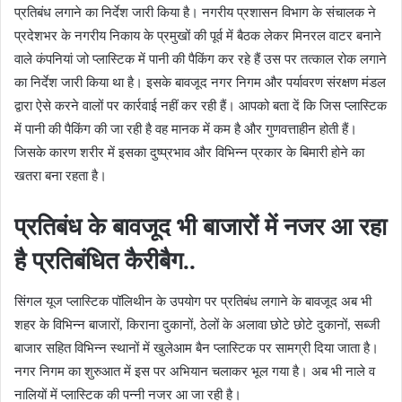
प्रतिबंध लगाने का निर्देश जारी किया है। नगरीय प्रशासन विभाग के संचालक ने
प्रदेशभर के नगरीय निकाय के प्रमुखों की पूर्व में बैठक लेकर मिनरल वाटर बनाने
वाले कंपनियां जो प्लास्टिक में पानी की पैकिंग कर रहे हैं उस पर तत्काल रोक लगाने
का निर्देश जारी किया था है। इसके बावजूद नगर निगम और पर्यावरण संरक्षण मंडल
द्वारा ऐसे करने वालों पर कार्रवाई नहीं कर रही हैं। आपको बता दें कि जिस प्लास्टिक
में पानी की पैकिंग की जा रही है वह मानक में कम है और गुणवत्ताहीन होती हैं।
जिसके कारण शरीर में इसका दुष्प्रभाव और विभिन्न प्रकार के बिमारी होने का
खतरा बना रहता है।
प्रतिबंध के बावजूद भी बाजारों में नजर आ रहा
है प्रतिबंधित कैरीबैग..
सिंगल यूज प्लास्टिक पॉलिथीन के उपयोग पर प्रतिबंध लगाने के बावजूद अब भी
शहर के विभिन्न बाजारों, किराना दुकानों, ठेलों के अलावा छोटे छोटे दुकानों, सब्जी
बाजार सहित विभिन्न स्थानों में खुलेआम बैन प्लास्टिक पर सामग्री दिया जाता है।
नगर निगम का शुरुआत में इस पर अभियान चलाकर भूल गया है। अब भी नाले व
नालियों में प्लास्टिक की पन्नी नजर आ जा रही है।