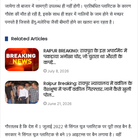
जायेगा तो बाजार में सामग्री उपलब्ध ही नहीं होगी। प्रतिबंधित प्लास्टिक के कारण
गौवंश की मौत हो रही है, इसके साथ ही शहर में नालियों के जाम होने से मच्छर
पनपते है जिससे डेंगू-मलेरिया जैसी बीमारी होने का खतरा बना रहता है।
Related Articles
RAIPUR BREAKING: रायपुरा के इस अपार्टमेंट में
पकड़ाया अनोखा चोर, जो चुराता था औरतों के
कपड़े…
July 8, 2026
Raipur Breaking: रायपुर न्यायालय में वकील के
वेशभूषा में फर्जी वकील गिरफ्तार..जानें कैसे खुली
पोल…
June 21, 2026
गौरतलब है कि देश में 1 जुलाई 2022 से सिंगल यूज प्लास्टिक पर पूरी तरह बैन है.
सरकार ने सिंगल यूज प्लास्टिक से बने 19 आइटम्स पर बैन लगाया है। वहीं