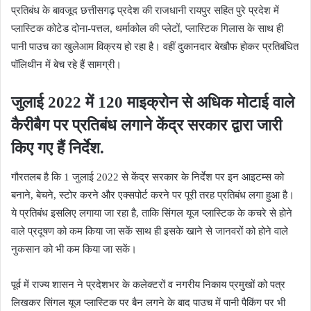
प्रतिबंध के बावजूद छत्तीसगढ़ प्रदेश की राजधानी रायपुर सहित पुरे प्रदेश में
प्लास्टिक कोटेड दोना-पत्तल, थर्माकोल की प्लेटों, प्लास्टिक गिलास के साथ ही
पानी पाउच का खुलेआम विक्रय हो रहा है। वहीं दुकानदार बेखौफ होकर प्रतिबंधित
पॉलिथीन में बेच रहे हैं सामग्री।
जुलाई 2022 में 120 माइक्रोन से अधिक मोटाई वाले
कैरीबैग पर प्रतिबंध लगाने केंद्र सरकार द्वारा जारी
किए गए हैं निर्देश.
गौरतलब है कि 1 जुलाई 2022 से केंद्र सरकार के निर्देश पर इन आइटम्स को
बनाने, बेचने, स्टोर करने और एक्सपोर्ट करने पर पूरी तरह प्रतिबंध लगा हुआ है।
ये प्रतिबंध इसलिए लगाया जा रहा है, ताकि सिंगल यूज प्लास्टिक के कचरे से होने
वाले प्रदूषण को कम किया जा सकें साथ ही इसके खाने से जानवरों को होने वाले
नुकसान को भी कम किया जा सकें।
पूर्व में राज्य शासन ने प्रदेशभर के कलेक्टरों व नगरीय निकाय प्रमुखों को पत्र
लिखकर सिंगल यूज प्लास्टिक पर बैन लगने के बाद पाउच में पानी पैकिंग पर भी