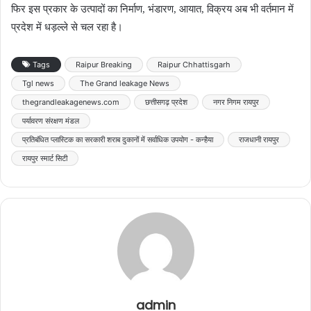
फिर इस प्रकार के उत्पादों का निर्माण, भंडारण, आयात, विक्रय अब भी वर्तमान में
प्रदेश में धड़ल्ले से चल रहा है।
Tags
Raipur Breaking
Raipur Chhattisgarh
Tgl news
The Grand leakage News
thegrandleakagenews.com
छत्तीसगढ़ प्रदेश
नगर निगम रायपुर
पर्यावरण संरक्षण मंडल
प्रतिबंधित प्लास्टिक का सरकारी शराब दुकानों में सर्वाधिक उपयोग - कन्हैया
राजधानी रायपुर
रायपुर स्मार्ट सिटी
admin