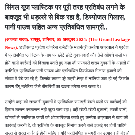
सिंगल यूज प्लास्टिक पर पूरी तरह प्रतिबंध लगने के
बावजूद भी धड़ल्ले से बिक रहा है, डिस्पोजल गिलास,
पानी पाउच सहित अन्य प्रतिबंधित सामग्री..
(आकाश यादव). रायपुर, शनिवार, 05 अक्टूबर 2024: (The Grand Leakage
News).
छत्तीसगढ़‌ प्रदेश कांग्रेस कमेटी के महामंत्री कन्हैया अग्रवाल
ने प्रदेश
में प्रतिबंधित प्लास्टिक के नाम पर छोटे छोटे दुकानदारों और ठेले खोमचे वालों पर
होने वाली कार्रवाई को दिखावा बताते हुए कहा की सरकारी शराब दुकानों के अहातों में
प्रतिदिन प्रतिबंधित पानी पाऊच और प्रतिबंधित डिस्पोजल गिलास हजारों की
संख्या में बेचे जा रहे है, जिसके कारण पूरे शहरी क्षेत्र में नालियां जाम हो गई जिसके
कारण डेंगू मलेरिया जैसे बीमारियों का खतरा हमेशा बना रहता है।
उन्होंने कहा की सरकारी दुकानों में प्रतिबंधित सामग्री बेचने वालों पर कार्रवाई की
हिम्मत शासन प्रशासन नही जुटा पाता रहा। वहीं छोटी-छोटी दुकानों, सब्जी वालों,
खोमचों से प्लास्टिक जप्ती को औपचारिकता बताते हुए कन्हैया अग्रवाल ने कहा की
कार्रवाई करनी है, तो प्रतिबंध के बावजूद निर्माण करने वाले इकाई पर होनी चाहिये
सख्त से सख्त कार्रवाई होनी चाहिए। यदि प्रतिबंधित सामग्री का उत्पादन ही बंद हो