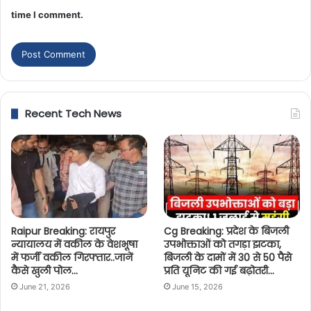
time I comment.
Recent Tech News
Raipur Breaking: रायपुर
Cg Breaking: प्रदेश के बिजली
न्यायालय में वकील के वेशभूषा
उपभोक्ताओं को तगड़ा झटका,
में फर्जी वकील गिरफ्तार..जानें
बिजली के दामों में 30 से 50 पैसे
कैसे खुली पोल…
प्रति यूनिट की गई बढ़ोतरी…
June 21, 2026
June 15, 2026