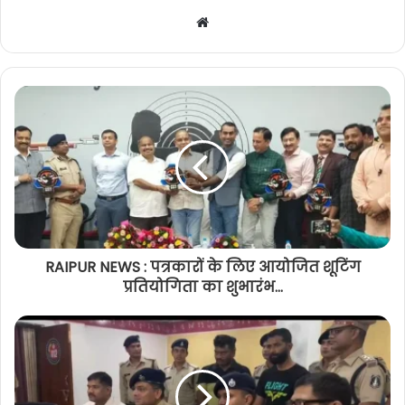
Website
RAIPUR NEWS : पत्रकारों के लिए आयोजित शूटिंग
प्रतियोगिता का शुभारंभ...