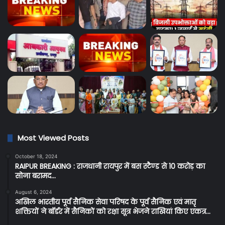
Most Viewed Posts
October 18, 2024
RAIPUR BREAKING : राजधानी रायपुर में बस स्टैण्ड से 10 करोड़ का
सोना बरामद…
August 6, 2024
अखिल भारतीय पूर्व सैनिक सेवा परिषद के पूर्व सैनिक एवं मातृ
शक्तियों ने बॉर्डर में सैनिकों को रक्षा सूत्र भेजने राखियां किए एकत्र…