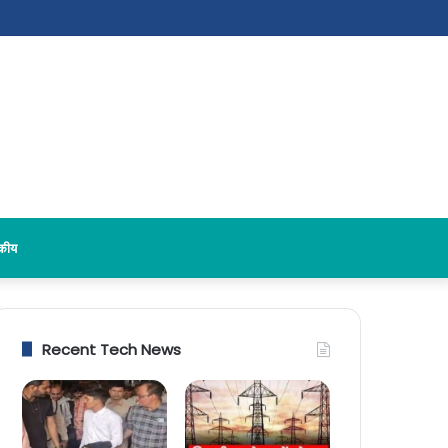
दकीय
Recent Tech News