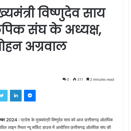
यमंत्री विष्णुदेव साय
पिक संघ के अध्यक्ष,
मोहन अग्रवाल
0
311
2 minutes read
ebook
Twitter
LinkedIn
Messenger
म्बर 2024 :
प्रदेश के मुख्यमंत्री विष्णुदेव साय को आज छत्तीसगढ़ ओलंपिक
 सिविल लाइन स्थित न्यू सर्किट हाउस में आयोजित छत्तीसगढ़ ओलंपिक संघ की