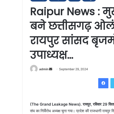
Raipur News : मुख्
बने छत्तीसगढ़ ओलं
रायपुर सांसद बृज
उपाध्यक्ष…
Send
admin
September 29, 2024
an
Fac
email
(The Grand Leakage News). रायपुर, रविवार 29 सित
संघ का निर्विरोध अध्यक्ष चुना गया। प्रदेश की राजधानी रायपुर