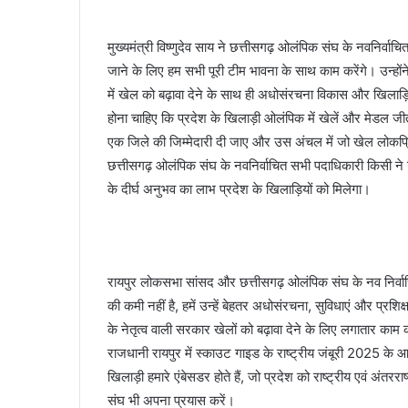
मुख्यमंत्री विष्णुदेव साय ने छत्तीसगढ़ ओलंपिक संघ के नवनिर्वाच
जाने के लिए हम सभी पूरी टीम भावना के साथ काम करेंगे। उन्होंन
में खेल को बढ़ावा देने के साथ ही अधोसंरचना विकास और खिलाड़िय
होना चाहिए कि प्रदेश के खिलाड़ी ओलंपिक में खेलें और मेडल ज
एक जिले की जिम्मेदारी दी जाए और उस अंचल में जो खेल लोकप्रिय ह
छत्तीसगढ़ ओलंपिक संघ के नवनिर्वाचित सभी पदाधिकारी किसी ने क
के दीर्घ अनुभव का लाभ प्रदेश के खिलाड़ियों को मिलेगा।
रायपुर लोकसभा सांसद और छत्तीसगढ़ ओलंपिक संघ के नव निर्वाचित
की कमी नहीं है, हमें उन्हें बेहतर अधोसंरचना, सुविधाएं और प्रशिक
के नेतृत्व वाली सरकार खेलों को बढ़ावा देने के लिए लगातार काम
राजधानी रायपुर में स्काउट गाइड के राष्ट्रीय जंबूरी 2025
खिलाड़ी हमारे एंबेसडर होते हैं, जो प्रदेश को राष्ट्रीय एवं अंतरर
संघ भी अपना प्रयास करें।