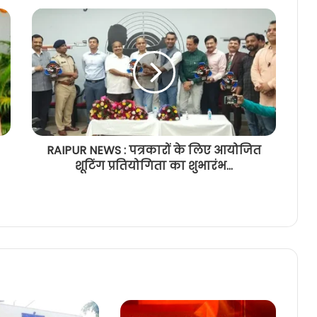
RAIPUR NEWS : पत्रकारों के लिए आयोजित
शूटिंग प्रतियोगिता का शुभारंभ...