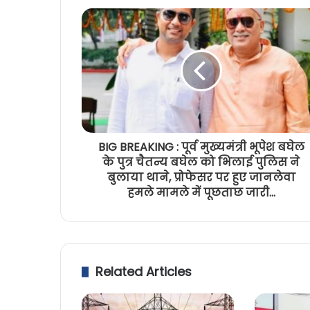
BIG BREAKING : पूर्व मुख्यमंत्री भूपेश बघेल
के पुत्र चैतन्य बघेल को भिलाई पुलिस ने
बुलाया थाने, प्रोफेसर पर हुए जानलेवा
हमले मामले में पूछताछ जारी...
Related Articles