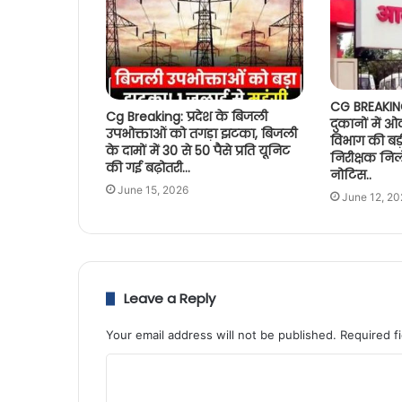
CG BREAKING
Cg Breaking: प्रदेश के बिजली
दुकानों में 
उपभोक्ताओं को तगड़ा झटका, बिजली
विभाग की बड़ी
के दामों में 30 से 50 पैसे प्रति यूनिट
निरीक्षक निल
की गई बढ़ोतरी…
नोटिस..
June 15, 2026
June 12, 20
Leave a Reply
Your email address will not be published.
Required f