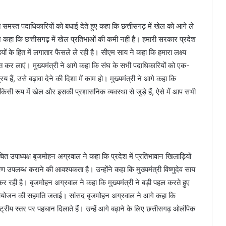
ित समस्त पदाधिकारियों को बधाई देते हुए कहा कि छत्तीसगढ़ में खेल को आगे ले
े कहा कि छत्तीसगढ़ में खेल प्रतिभाओं की कमी नहीं है। हमारी सरकार प्रदेश
ों के हित में लगातार फैसले ले रही है। सीएम साय ने कहा कि हमारा लक्ष्य
ीत कर लाएं। मुख्यमंत्री ने आगे कहा कि संघ के सभी पदाधिकारियों को एक-
ैं, उसे बढ़ावा देने की दिशा में काम हो। मुख्यमंत्री ने आगे कहा कि
िसी रूप में खेल और इसकी प्रशासनिक व्यवस्था से जुड़े हैं, ऐसे में आप सभी
 उपाध्यक्ष बृजमोहन अग्रवाल ने कहा कि प्रदेश में प्रतिभावान खिलाड़ियों
्षण उपलब्ध कराने की आवश्यकता है। उन्होंने कहा कि मुख्यमंत्री विष्णुदेव साय
 कर रही है। बृजमोहन अग्रवाल ने कहा कि मुख्यमंत्री ने बड़ी पहल करते हुए
 के आयोजन की सहमति जताई। सांसद बृजमोहन अग्रवाल ने आगे कहा कि
ाष्ट्रीय स्तर पर पहचान दिलाते हैं। उन्हें आगे बढ़ाने के लिए छत्तीसगढ़ ओलंपिक