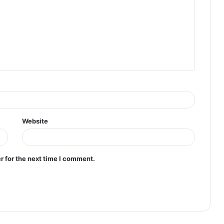
Website
r for the next time I comment.