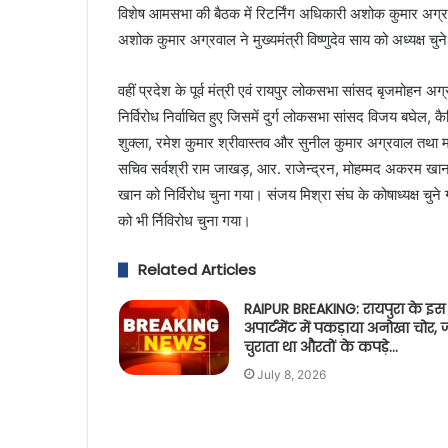
विशेष आमसभा की बैठक में रिटर्निंग अधिकारी अशोक कुमार अग्रवा
अशोक कुमार अग्रवाल ने मुख्यमंत्री विष्णुदेव साय को अध्यक्ष चुन
वहीं प्रदेश के पूर्व मंत्री एवं रायपुर लोकसभा सांसद बृजमोहन अ
निर्विरोध निर्वाचित हुए जिसमें दुर्ग लोकसभा सांसद विजय बघेल, कै
शुक्ला, रमेश कुमार श्रीवास्तव और सुनील कुमार अग्रवाल तथा म
सचिव सर्वश्री राम जाखड़, आर. राजेन्द्रन, मोहम्मद अकरम खान,
खान को निर्विरोध चुना गया। संजय मिश्रा संघ के कोषाध्यक्ष चुन
को भी र्निविरोध चुना गया।
Related Articles
RAIPUR BREAKING: रायपुरा के इस
अपार्टमेंट में पकड़ाया अनोखा चोर, 
चुराता था औरतों के कपड़े…
July 8, 2026