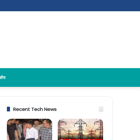
दकीय
Recent Tech News