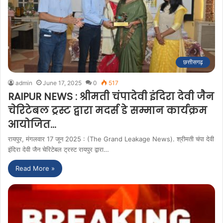
छत्तीसगढ़
admin
June 17, 2025
0
517
RAIPUR NEWS : श्रीमती चंपादेवी इंदिरा देवी जैन
चेरिटेबल ट्रस्ट द्वारा मदर्स डे सम्मान कार्यक्रम
आयोजित…
रायपुर, मंगलवार 17 जून 2025 : (The Grand Leakage News). श्रीमती चंपा देवी
इंदिरा देवी जैन चेरिटेबल ट्रस्ट रायपुर द्वारा…
Read More »