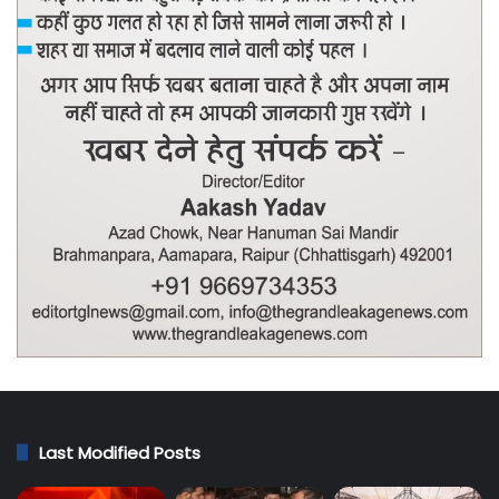
Last Modified Posts