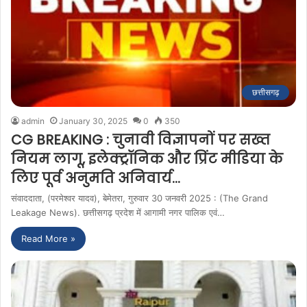
छत्तीसगढ़
admin
January 30, 2025
0
350
CG BREAKING : चुनावी विज्ञापनों पर सख्त
नियम लागू, इलेक्ट्रॉनिक और प्रिंट मीडिया के
लिए पूर्व अनुमति अनिवार्य…
संवाददाता, (परमेश्वर यादव), बेमेतरा, गुरुवार 30 जनवरी 2025 : (The Grand
Leakage News). छत्तीसगढ़ प्रदेश में आगामी नगर पालिक एवं…
Read More »