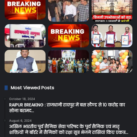
Most Viewed Posts
October 18, 2024
RAIPUR BREAKING : राजधानी रायपुर में बस स्टैण्ड से 10 करोड़ का
सोना बरामद…
August 6, 2024
अखिल भारतीय पूर्व सैनिक सेवा परिषद के पूर्व सैनिक एवं मातृ
शक्तियों ने बॉर्डर में सैनिकों को रक्षा सूत्र भेजने राखियां किए एकत्र…