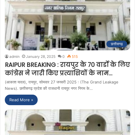
छत्तीसगढ़
admin
January 28, 2025
0
515
RAIPUR BREAKING : रायपुर के 70 वार्डो के लिए
कांग्रेस ने जारी किए प्रत्याशियों के नाम…
(आकाश यादव), रायपुर, सोमवार 27 जनवरी 2025 : (The Grand Leakage
News). छत्तीसगढ़ प्रदेश की राजधानी रायपुर नगर निगम के…
Read More »