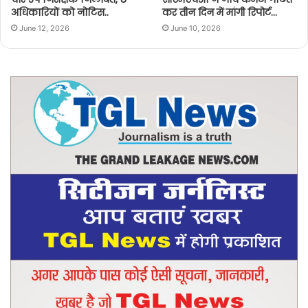
अधिकारियों को नोटिस..
कर तीन दिन में मांगी रिपोर्ट…
June 12, 2026
June 10, 2026