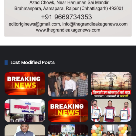
Last Modified Posts