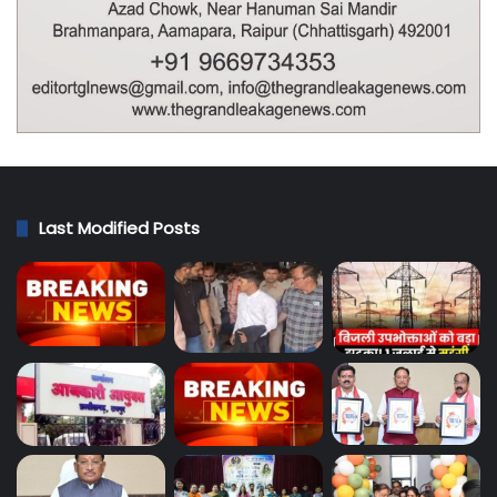
Last Modified Posts