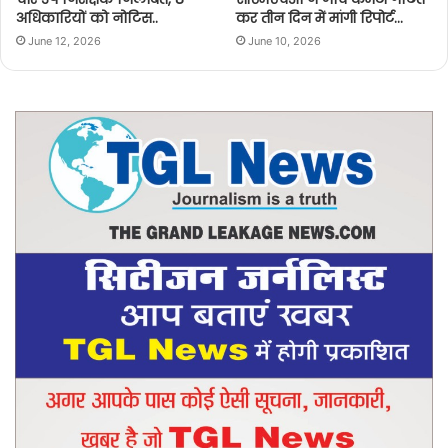
अधिकारियों को नोटिस..
कर तीन दिन में मांगी रिपोर्ट…
June 12, 2026
June 10, 2026