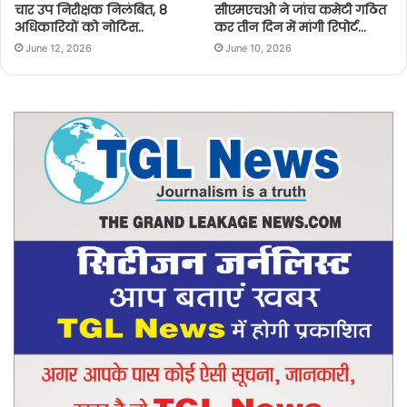
चार उप निरीक्षक निलंबित, 8
सीएमएचओ ने जांच कमेटी गठित
अधिकारियों को नोटिस..
कर तीन दिन में मांगी रिपोर्ट…
June 12, 2026
June 10, 2026