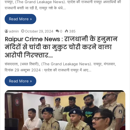
रायपुर, (The Grand Leakage News). प्रदेश की राजधानी रायपुर अपराधियों की
राजधानी बनती जा रही है, रायपुर नशे के धंधे…
Read More »
admin
October 29, 2024
0
385
Raipur Crime News : राजधानी के हनुमान
मंदिरों से चांदी का मुकुट चोरी करने वाला
आरोपी गिरफ्तार….
संवाददाता, (धवल तिवारी), (The Grand Leakage News). रायपुर, मंगलवार,
दिनांक 29 अक्टूबर 2024 : प्रदेश की राजधानी रायपुर में आए…
Read More »