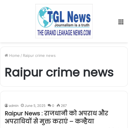
M
Home
/
Raipur crime news
Raipur crime news
admin
June 5, 2025
0
267
Raipur News : राजधानी को अपराध और
अपराधियों से मुक्त कराएं – कन्हैया