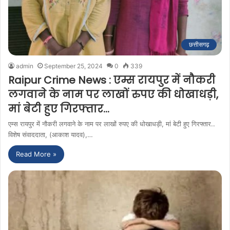
छत्तीसगढ़
admin
September 25, 2024
0
339
Raipur Crime News : एम्स रायपुर में नौकरी
लगवाने के नाम पर लाखों रुपए की धोखाधड़ी,
मां बेटी हुए गिरफ्तार…
एम्स रायपुर में नौकरी लगवाने के नाम पर लाखों रुपए की धोखाधड़ी, मां बेटी हुए गिरफ्तार..
विशेष संवाददाता, (आकाश यादव),…
Read More »