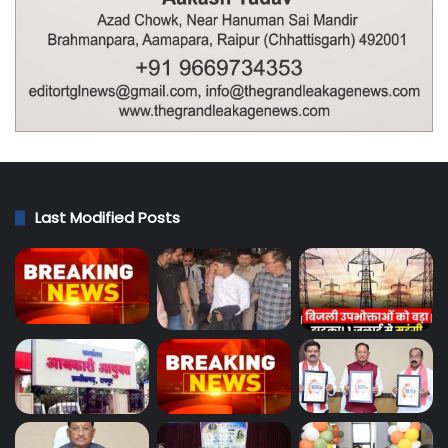
Last Modified Posts