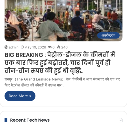
अंतर्राष्ट्रीय
admin
May 19, 2026
0
246
BIG BREAKING : पेट्रोल-डीजल के कीमतों में
एक बार फिर हुई बढ़ोतरी, चार दिनों पूर्व ही
तीन-तीन रुपए की हुई थी वृद्धि..
रायपुर, (The Grand Leakage News)।तेल कंपनियों ने आज मंगलवार को एक बार
फिर पेट्रोल डीजल की कीमतों में उछाल मारा…
Read More »
Recent Tech News