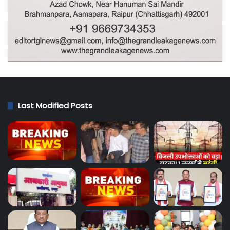
Last Modified Posts