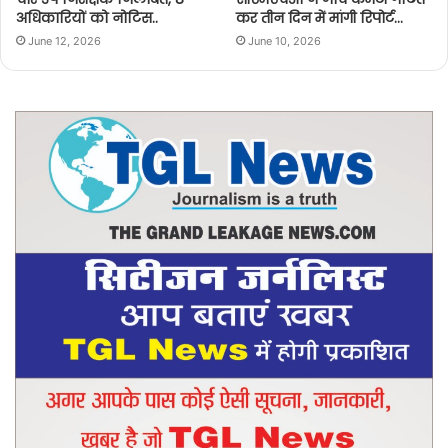
अधिकारियों को नोटिस..
कर तीन दिन में मांगी रिपोर्ट…
June 12, 2026
June 10, 2026