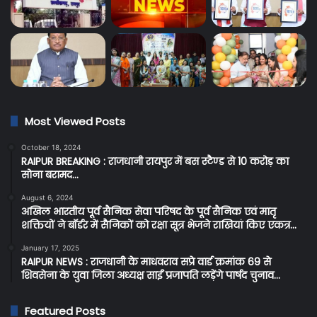
Most Viewed Posts
October 18, 2024
RAIPUR BREAKING : राजधानी रायपुर में बस स्टैण्ड से 10 करोड़ का
सोना बरामद…
August 6, 2024
अखिल भारतीय पूर्व सैनिक सेवा परिषद के पूर्व सैनिक एवं मातृ
शक्तियों ने बॉर्डर में सैनिकों को रक्षा सूत्र भेजने राखियां किए एकत्र…
January 17, 2025
RAIPUR NEWS : राजधानी के माधवराव सप्रे वार्ड क्रमांक 69 से
शिवसेना के युवा जिला अध्यक्ष साईं प्रजापति लड़ेंगे पार्षद चुनाव…
Featured Posts