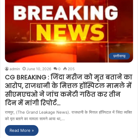
छत्तीसगढ़
admin
June 10, 2026
0
205
CG BREAKING : जिंदा मरीज को मृत बताने का
आरोप, राजधानी के मित्तल हॉस्पिटल मामले में
सीएमएचओ ने जांच कमेटी गठित कर तीन
दिन में मांगी रिपोर्ट…
रायपुर, (The Grand Leakage News). राजधानी के मित्तल हॉस्पिटल में जिंदा व्यक्ति
को मृत बताने का मामला सामने आया था,…
Read More »