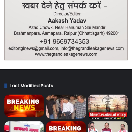
Last Modified Posts