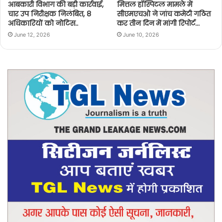
आबकारी विभाग की बड़ी कार्रवाई,
मित्तल हॉस्पिटल मामले में
चार उप निरीक्षक निलंबित, 8
सीएमएचओ ने जांच कमेटी गठित
अधिकारियों को नोटिस..
कर तीन दिन में मांगी रिपोर्ट…
June 12, 2026
June 10, 2026