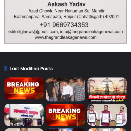
Last Modified Posts