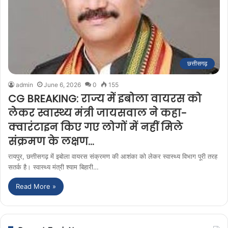
छत्तीसगढ़
admin
June 6, 2026
0
155
CG BREAKING: राज्य में इबोला वायरस को
लेकर स्वास्थ्य मंत्री जायसवाल ने कहा-
क्वारंटाइन किए गए लोगों में नहीं मिले
संक्रमण के लक्षण…
रायपुर, छत्तीसगढ़ में इबोला वायरस संक्रमण की आशंका को लेकर स्वास्थ्य विभाग पूरी तरह
सतर्क है। स्वास्थ्य मंत्री श्याम बिहारी…
Read More »