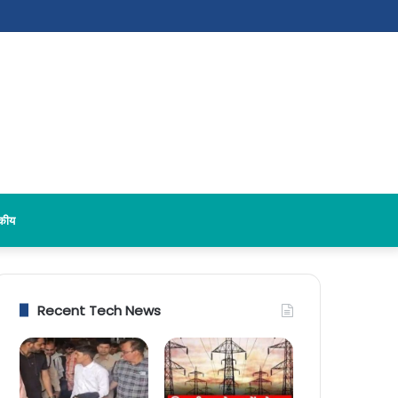
दकीय
Recent Tech News