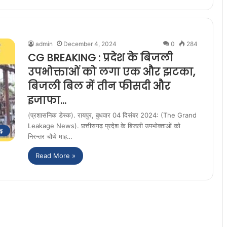
admin
December 4, 2024
0
284
CG BREAKING : प्रदेश के बिजली
उपभोक्ताओं को लगा एक और झटका,
बिजली बिल में तीन फीसदी और
इजाफा…
(प्रशासनिक डेस्क). रायपुर, बुधवार 04 दिसंबर 2024: (The Grand
Leakage News). छत्तीसगढ़ प्रदेश के बिजली उपभोक्ताओं को
ढ़
निरन्तर चौथे माह…
Read More »