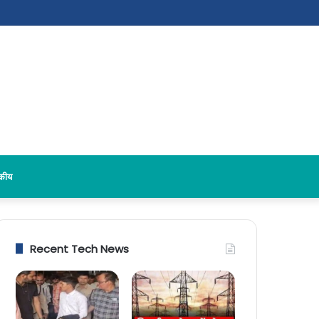
दकीय
Recent Tech News