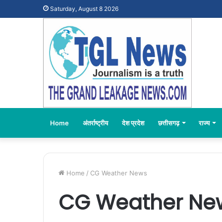
Saturday, August 8 2026
Home
अंतर्राष्ट्रीय
देश प्रदेश
छत्तीसगढ़
राज्य
Home
/
CG Weather News
CG Weather Ne