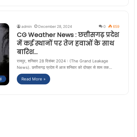
admin
December 28, 2024
0
659
CG Weather News : छत्तीसगढ़ प्रदेश
में कई स्थानों पर तेज हवाओं के साथ
बारिश…
रायपुर, शनिवार 28 दिसंबर 2024 : (The Grand Leakage
News). छत्तीसगढ़ प्रदेश में आज शनिवार को दोपहर से शाम तक…
Read More »
ढ़