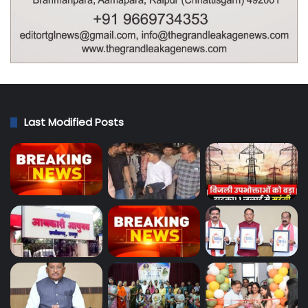
Last Modified Posts