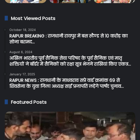
Most Viewed Posts
October 18, 2024
RAIPUR BREAKING : राजधानी रायपुर में बस स्टैण्ड से 10 करोड़ का
सोना बरामद…
August 6, 2024
अखिल भारतीय पूर्व सैनिक सेवा परिषद के पूर्व सैनिक एवं मातृ
शक्तियों ने बॉर्डर में सैनिकों को रक्षा सूत्र भेजने राखियां किए एकत्र…
January 17, 2025
RAIPUR NEWS : राजधानी के माधवराव सप्रे वार्ड क्रमांक 69 से
शिवसेना के युवा जिला अध्यक्ष साईं प्रजापति लड़ेंगे पार्षद चुनाव…
Featured Posts
Cg
Breaking:
प्रदेश
के