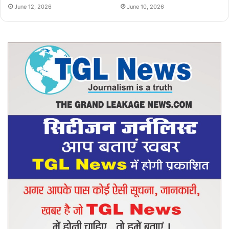
June 12, 2026
June 10, 2026