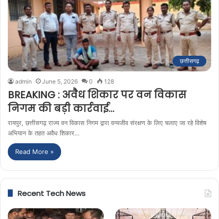
छत्तीसगढ़
admin
June 5, 2026
0
128
BREAKING : अवैध शिकार पर वन विकास
निगम की बड़ी कार्रवाई…
रायपुर, छत्तीसगढ़ राज्य वन विकास निगम द्वारा वन्यजीव संरक्षण के लिए चलाए जा रहे विशेष
अभियान के तहत अवैध शिकार…
Read More »
Recent Tech News