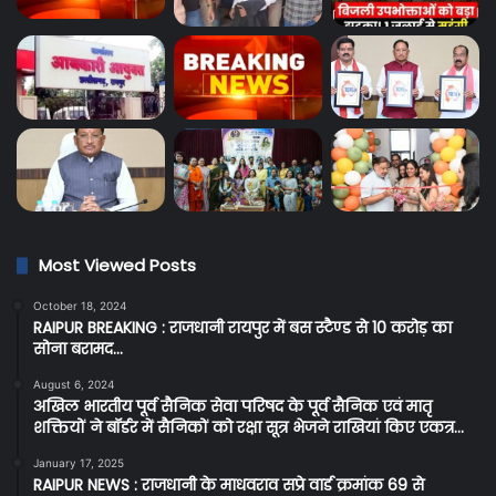
Most Viewed Posts
October 18, 2024
RAIPUR BREAKING : राजधानी रायपुर में बस स्टैण्ड से 10 करोड़ का
सोना बरामद…
August 6, 2024
अखिल भारतीय पूर्व सैनिक सेवा परिषद के पूर्व सैनिक एवं मातृ
शक्तियों ने बॉर्डर में सैनिकों को रक्षा सूत्र भेजने राखियां किए एकत्र…
January 17, 2025
RAIPUR NEWS : राजधानी के माधवराव सप्रे वार्ड क्रमांक 69 से