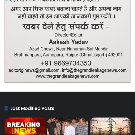
Last Modified Posts