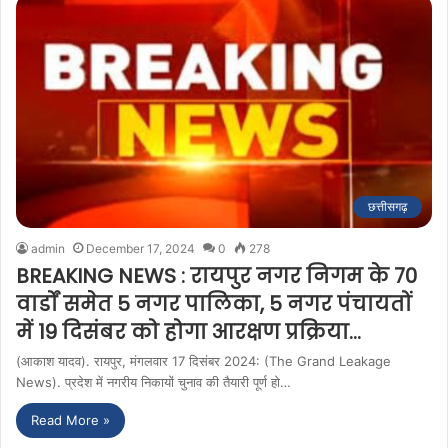
छत्तीसगढ़
admin
December 17, 2024
0
278
BREAKING NEWS : रायपुर नगर निगम के 70
वार्डों समेत 5 नगर पालिका, 5 नगर पंचायतों
में 19 दिसंबर को होगा आरक्षण प्रक्रिया…
(आकाश यादव). रायपुर, मंगलवार 17 दिसंबर 2024: (The Grand Leakage
News). प्रदेश में नगरीय निकायों चुनाव की तैयारी पूर्ण हो…
Read More »