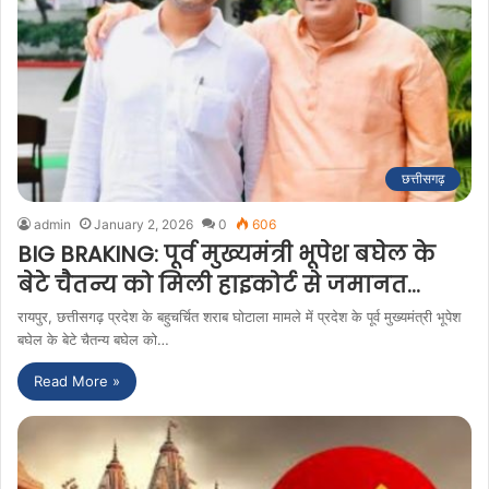
छत्तीसगढ़
admin
January 2, 2026
0
606
BIG BRAKING: पूर्व मुख्यमंत्री भूपेश बघेल के
बेटे चैतन्य को मिली हाइकोर्ट से जमानत…
रायपुर, छत्तीसगढ़ प्रदेश के बहुचर्चित शराब घोटाला मामले में प्रदेश के पूर्व मुख्यमंत्री भूपेश
बघेल के बेटे चैतन्य बघेल को…
Read More »