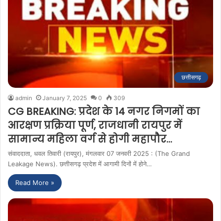
छत्तीसगढ़
admin
January 7, 2025
0
309
CG BREAKING: प्रदेश के 14 नगर निगमों का
आरक्षण प्रक्रिया पूर्ण, राजधानी रायपुर में
सामान्य महिला वर्ग से होगी महापौर…
संवाददाता, धवल तिवारी (रायपुर), मंगलवार 07 जनवरी 2025 : (The Grand
Leakage News). छत्तीसगढ़ प्रदेश में आगामी दिनों में होने…
Read More »