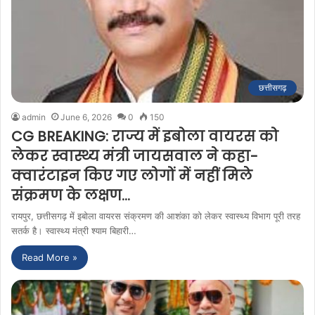
छत्तीसगढ़
admin
June 6, 2026
0
150
CG BREAKING: राज्य में इबोला वायरस को
लेकर स्वास्थ्य मंत्री जायसवाल ने कहा-
क्वारंटाइन किए गए लोगों में नहीं मिले
संक्रमण के लक्षण…
रायपुर, छत्तीसगढ़ में इबोला वायरस संक्रमण की आशंका को लेकर स्वास्थ्य विभाग पूरी तरह
सतर्क है। स्वास्थ्य मंत्री श्याम बिहारी…
Read More »