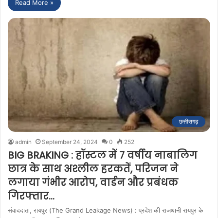
Read More »
छत्तीसगढ़
admin
September 24, 2024
0
252
BIG BRAKING : हॉस्टल में 7 वर्षीय नाबालिग
छात्र के साथ अश्लील हरकतें, परिजन ने
लगाया गंभीर आरोप, वार्डन और प्रबंधक
गिरफ्तार…
संवाददाता, रायपुर (The Grand Leakage News) : प्रदेश की राजधानी रायपुर के