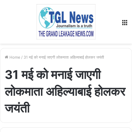
M
Home
/
31 मई को मनाई जाएगी लोकमाता अहिल्याबाई होलकर जयंती
31 मई को मनाई जाएगी
लोकमाता अहिल्याबाई होलकर
जयंती