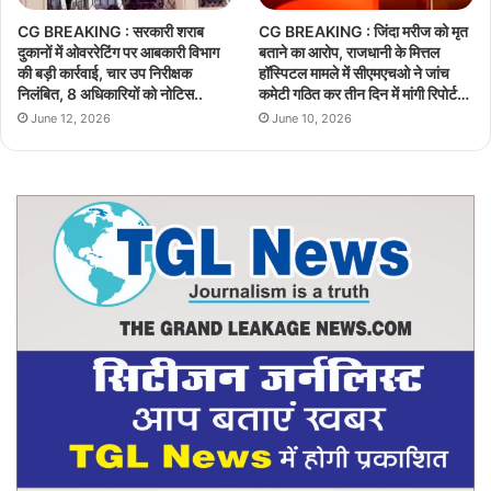
CG BREAKING : सरकारी शराब
CG BREAKING : जिंदा मरीज को मृत
दुकानों में ओवररेटिंग पर आबकारी विभाग
बताने का आरोप, राजधानी के मित्तल
की बड़ी कार्रवाई, चार उप निरीक्षक
हॉस्पिटल मामले में सीएमएचओ ने जांच
निलंबित, 8 अधिकारियों को नोटिस..
कमेटी गठित कर तीन दिन में मांगी रिपोर्ट…
June 12, 2026
June 10, 2026