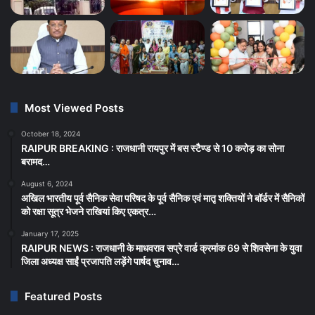
Most Viewed Posts
October 18, 2024
RAIPUR BREAKING : राजधानी रायपुर में बस स्टैण्ड से 10 करोड़ का सोना
बरामद…
August 6, 2024
अखिल भारतीय पूर्व सैनिक सेवा परिषद के पूर्व सैनिक एवं मातृ शक्तियों ने बॉर्डर में सैनिकों
को रक्षा सूत्र भेजने राखियां किए एकत्र…
January 17, 2025
RAIPUR NEWS : राजधानी के माधवराव सप्रे वार्ड क्रमांक 69 से शिवसेना के युवा
जिला अध्यक्ष साईं प्रजापति लड़ेंगे पार्षद चुनाव…
Featured Posts