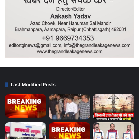
Last Modified Posts