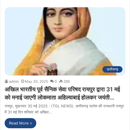
छत्तीसगढ़
admin
May 30, 2025
0
289
अखिल भारतीय पूर्व सैनिक सेवा परिषद रायपुर द्वारा 31 मई
को मनाई जाएगी लोकमाता अहिल्याबाई होलकर जयंती…
रायपुर, शुक्रवार 30 मई 2025 : (TGL NEWS). छत्तीसगढ़ प्रदेश की राजधानी रायपुर
में 31 मई दिन शनिवार को अखिल…
Read More »