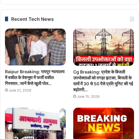
Recent Tech News
Raipur Breaking: रायपुर न्यायालय
Cg Breaking: प्रदेश के बिजली
में वकील के वेशभूषा में फर्जी वकील
उपभोक्ताओं को तगड़ा झटका, बिजली के
गिरफ्तार..जानें कैसे खुली पोल…
दामों में 30 से 50 पैसे प्रति यूनिट की गई
बढ़ोतरी…
June 21, 2026
June 15, 2026