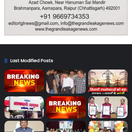
Last Modified Posts