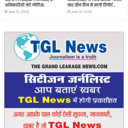
अधिकारियों को नोटिस..
कर तीन दिन में मांगी रिपोर्ट…
June 12, 2026
June 10, 2026