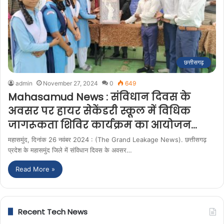
छत्तीसगढ़
admin
November 27, 2024
0
649
Mahasamud News : संविधान दिवस के
अवसर पर हायर सेकेंडरी स्कूल में विधिक
जागरूकता शिविर‌ कार्यक्रम का आयोजन…
महासमुंद, दिनांक 26 नवंबर 2024 : (The Grand Leakage News). छत्तीसगढ़
प्रदेश के महासमुंद जिले में संविधान दिवस के अवसर…
Read More »
Recent Tech News