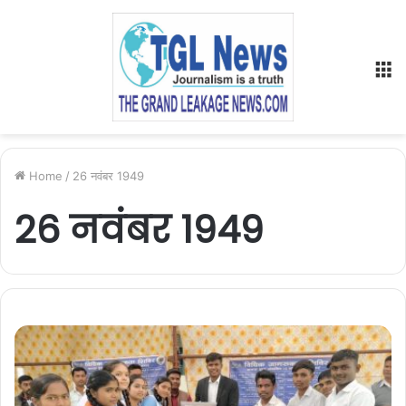
M
Home
/
26 नवंबर 1949
26 नवंबर 1949