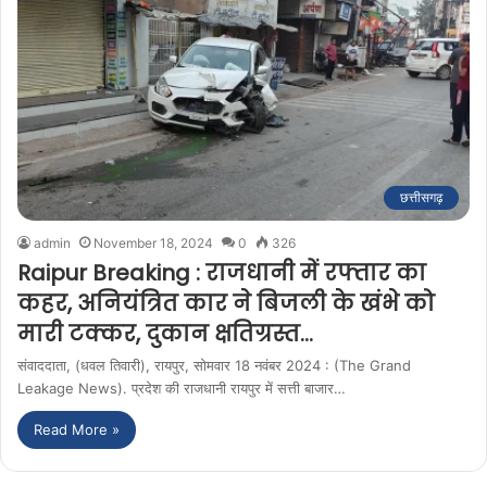
छत्तीसगढ़
admin
November 18, 2024
0
326
Raipur Breaking : राजधानी में रफ्तार का
कहर, अनियंत्रित कार ने बिजली के खंभे को
मारी टक्कर, दुकान क्षतिग्रस्त…
संवाददाता, (धवल तिवारी), रायपुर, सोमवार 18 नवंबर 2024 : (The Grand
Leakage News). प्रदेश की राजधानी रायपुर में सत्ती बाजार…
Read More »