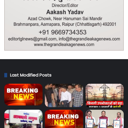
Last Modified Posts