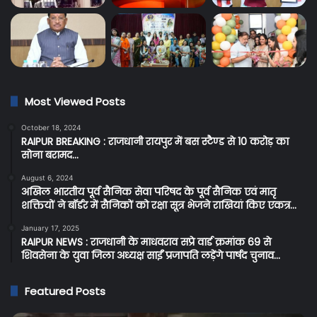
Most Viewed Posts
October 18, 2024
RAIPUR BREAKING : राजधानी रायपुर में बस स्टैण्ड से 10 करोड़ का
सोना बरामद…
August 6, 2024
अखिल भारतीय पूर्व सैनिक सेवा परिषद के पूर्व सैनिक एवं मातृ
शक्तियों ने बॉर्डर में सैनिकों को रक्षा सूत्र भेजने राखियां किए एकत्र…
January 17, 2025
RAIPUR NEWS : राजधानी के माधवराव सप्रे वार्ड क्रमांक 69 से
शिवसेना के युवा जिला अध्यक्ष साईं प्रजापति लड़ेंगे पार्षद चुनाव…
Featured Posts