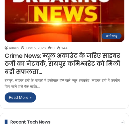
छत्तीसगढ़
admin
June 5, 2026
0
144
Crime News: म्यूल अकाउंट के जरिए साइबर
ठगी का नेटवर्क, रायपुर कमिश्नरेट को मिली
बड़ी सफलता…
रायपुर, साइबर ठगी के मामलों में इस्तेमाल होने वाले म्यूल अकाउंट (साइबर ठगी में उपयोग
किए जाने वाले बैंक खाते)…
Read More »
Recent Tech News