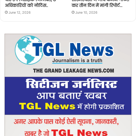
अधिकारियों को नोटिस..
कर तीन दिन में मांगी रिपोर्ट…
June 12, 2026
June 10, 2026