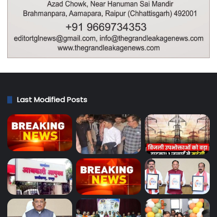
Last Modified Posts